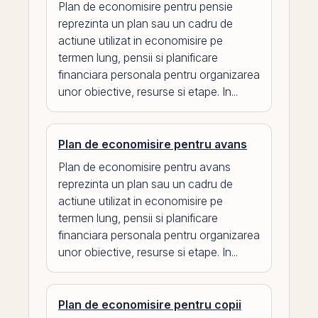
Plan de economisire pentru pensie
reprezinta un plan sau un cadru de
actiune utilizat in economisire pe
termen lung, pensii si planificare
financiara personala pentru organizarea
unor obiective, resurse si etape. In...
Plan de economisire pentru avans
Plan de economisire pentru avans
reprezinta un plan sau un cadru de
actiune utilizat in economisire pe
termen lung, pensii si planificare
financiara personala pentru organizarea
unor obiective, resurse si etape. In...
Plan de economisire pentru copii