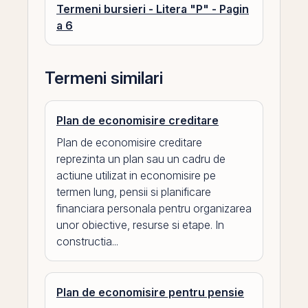
Termeni bursieri - Litera "P" - Pagin
a 6
Termeni similari
Plan de economisire creditare
Plan de economisire creditare
reprezinta un plan sau un cadru de
actiune utilizat in economisire pe
termen lung, pensii si planificare
financiara personala pentru organizarea
unor obiective, resurse si etape. In
constructia...
Plan de economisire pentru pensie