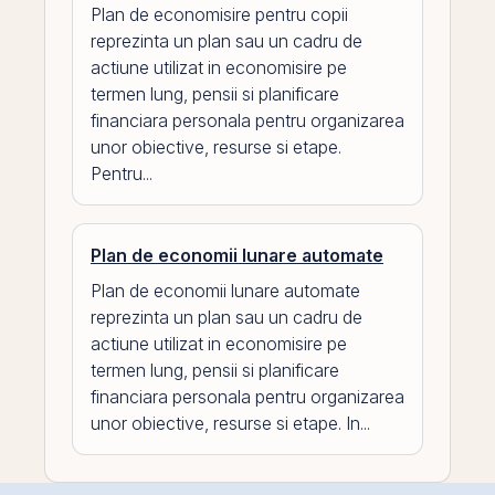
Plan de economisire pentru copii
reprezinta un plan sau un cadru de
actiune utilizat in economisire pe
termen lung, pensii si planificare
financiara personala pentru organizarea
unor obiective, resurse si etape.
Pentru...
Plan de economii lunare automate
Plan de economii lunare automate
reprezinta un plan sau un cadru de
actiune utilizat in economisire pe
termen lung, pensii si planificare
financiara personala pentru organizarea
unor obiective, resurse si etape. In...