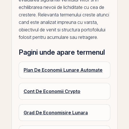
echilibrarea nevoii de lichiditate cu cea de
crestere. Relevanta termenului creste atunci
cand este analizat impreuna cu varsta,
obiectivul de venit si structura portofoliului
folosit pentru acumulare sau retragere.
Pagini unde apare termenul
Plan De Economii Lunare Automate
Cont De Economii Crypto
Grad De Economisire Lunara