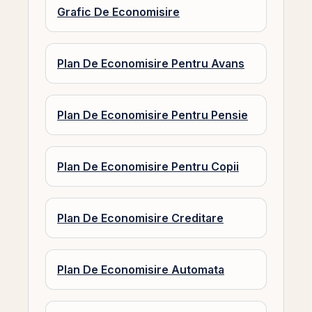
Grafic De Economisire
Plan De Economisire Pentru Avans
Plan De Economisire Pentru Pensie
Plan De Economisire Pentru Copii
Plan De Economisire Creditare
Plan De Economisire Automata