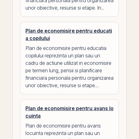
financiara personala pentru organizarea
unor obiective, resurse si etape. In...
Plan de economisire pentru educati
a copilului
Plan de economisire pentru educatia
copilului reprezinta un plan sau un
cadru de actiune utilizat in economisire
pe termen lung, pensii si planificare
financiara personala pentru organizarea
unor obiective, resurse si etape....
Plan de economisire pentru avans lo
cuinta
Plan de economisire pentru avans
locuinta reprezinta un plan sau un