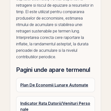
retragere si riscul de epuizare a resurselor in
timp.
El
este utilizat pentru compararea
produselor de economisire, estimarea
ritmului de acumulare si stabilirea unei
retrageri sustenabile pe termen lung.
Interpretarea corecta cere raportare la
inflatie, la
randamentul
asteptat, la durata
perioadei de acumulare si la nivelul
contributiilor periodice.
Pagini unde apare termenul
Plan De Economii Lunare Automate
Indicator Rata Datorii/Venituri Perso
nale