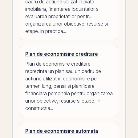
cadru de actiune utilizat in piata
imobiliara, finantarea locuintelor si
evaluarea proprietatilor pentru
organizarea unor obiective, resurse si
etape. In practica...
Plan de economisire creditare
Plan de economisire creditare
reprezinta un plan sau un cadru de
actiune utilizat in economisire pe
termen lung, pensii si planificare
financiara personala pentru organizarea
unor obiective, resurse si etape. In
constructia...
Plan de economisire automata