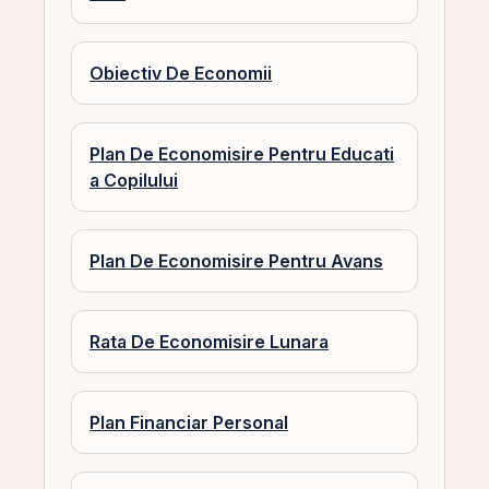
Obiectiv De Economii
Plan De Economisire Pentru Educati
a Copilului
Plan De Economisire Pentru Avans
Rata De Economisire Lunara
Plan Financiar Personal