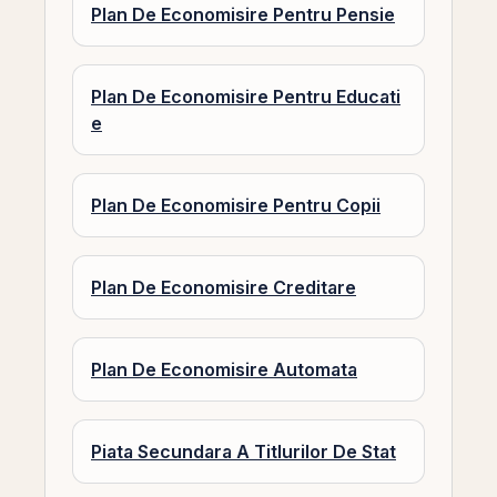
Plan De Economisire Pentru Pensie
Plan De Economisire Pentru Educati
e
Plan De Economisire Pentru Copii
Plan De Economisire Creditare
Plan De Economisire Automata
Piata Secundara A Titlurilor De Stat