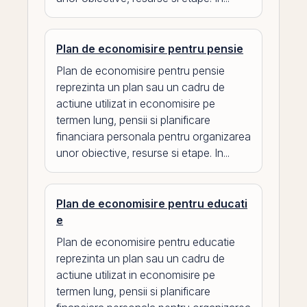
Plan de economisire pentru pensie
Plan de economisire pentru pensie
reprezinta un plan sau un cadru de
actiune utilizat in economisire pe
termen lung, pensii si planificare
financiara personala pentru organizarea
unor obiective, resurse si etape. In...
Plan de economisire pentru educati
e
Plan de economisire pentru educatie
reprezinta un plan sau un cadru de
actiune utilizat in economisire pe
termen lung, pensii si planificare