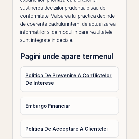
sustinerea deciziilor prudentiale sau de
conformitate. Valoarea lui practica depinde
de coerenta cadrului intern, de actualizarea
informatiilor si de modul in care rezultatele
sunt integrate in decizie.
Pagini unde apare termenul
Politica De Prevenire A Conflictelor
De Interese
Embargo Financiar
Politica De Acceptare A Clientelei