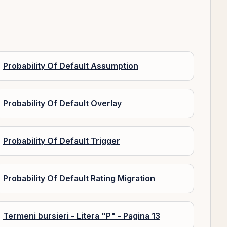
Probability Of Default Assumption
Probability Of Default Overlay
Probability Of Default Trigger
Probability Of Default Rating Migration
Termeni bursieri - Litera "P" - Pagina 13