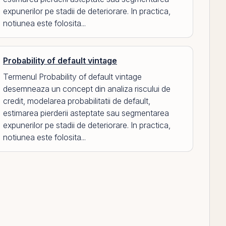
expunerilor pe stadii de deteriorare. In practica,
notiunea este folosita...
Probability of default vintage
Termenul Probability of default vintage
desemneaza un concept din analiza riscului de
credit, modelarea probabilitatii de default,
estimarea pierderii asteptate sau segmentarea
expunerilor pe stadii de deteriorare. In practica,
notiunea este folosita...