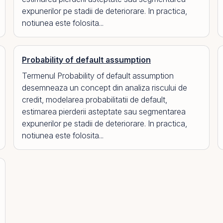
expunerilor pe stadii de deteriorare. In practica,
notiunea este folosita...
Probability of default assumption
Termenul Probability of default assumption
desemneaza un concept din analiza riscului de
credit, modelarea probabilitatii de default,
estimarea pierderii asteptate sau segmentarea
expunerilor pe stadii de deteriorare. In practica,
notiunea este folosita...