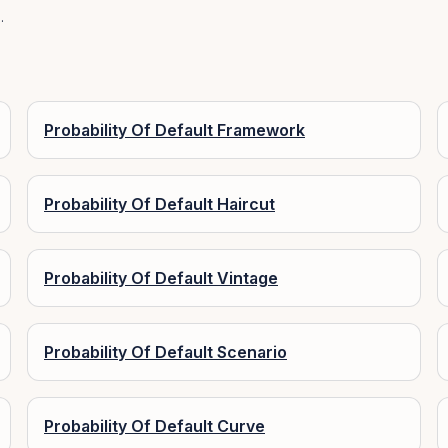
.
Probability Of Default Framework
Probability Of Default Haircut
Probability Of Default Vintage
Probability Of Default Scenario
Probability Of Default Curve