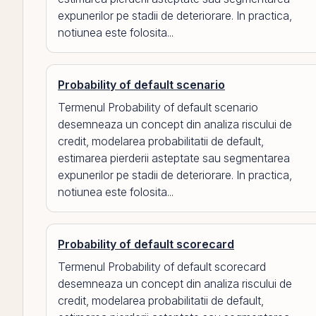
expunerilor pe stadii de deteriorare. In practica,
notiunea este folosita...
Probability of default scenario
Termenul Probability of default scenario
desemneaza un concept din analiza riscului de
credit, modelarea probabilitatii de default,
estimarea pierderii asteptate sau segmentarea
expunerilor pe stadii de deteriorare. In practica,
notiunea este folosita...
Probability of default scorecard
Termenul Probability of default scorecard
desemneaza un concept din analiza riscului de
credit, modelarea probabilitatii de default,