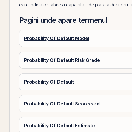
care indica o slabire a capacitatii de plata a debitorului
Pagini unde apare termenul
Probability Of Default Model
Probability Of Default Risk Grade
Probability Of Default
Probability Of Default Scorecard
Probability Of Default Estimate