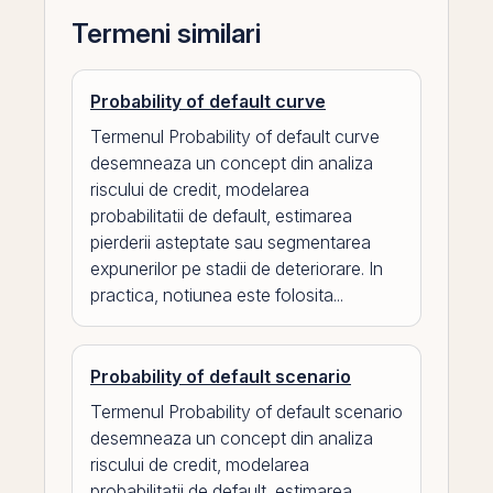
Termeni similari
Probability of default curve
Termenul Probability of default curve
desemneaza un concept din analiza
riscului de credit, modelarea
probabilitatii de default, estimarea
pierderii asteptate sau segmentarea
expunerilor pe stadii de deteriorare. In
practica, notiunea este folosita...
Probability of default scenario
Termenul Probability of default scenario
desemneaza un concept din analiza
riscului de credit, modelarea
probabilitatii de default, estimarea