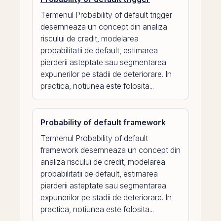
Termenul Probability of default trigger
desemneaza un concept din analiza
riscului de credit, modelarea
probabilitatii de default, estimarea
pierderii asteptate sau segmentarea
expunerilor pe stadii de deteriorare. In
practica, notiunea este folosita...
Probability of default framework
Termenul Probability of default
framework desemneaza un concept din
analiza riscului de credit, modelarea
probabilitatii de default, estimarea
pierderii asteptate sau segmentarea
expunerilor pe stadii de deteriorare. In
practica, notiunea este folosita...