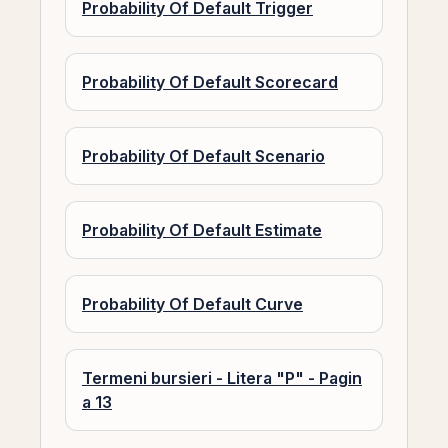
Probability Of Default Trigger
Probability Of Default Scorecard
Probability Of Default Scenario
Probability Of Default Estimate
Probability Of Default Curve
Termeni bursieri - Litera "P" - Pagin
a 13