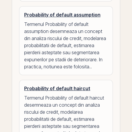
Probability of default assumption
Termenul Probability of default
assumption desemneaza un concept
din analiza riscului de credit, modelarea
probabilitatii de default, estimarea
pierderii asteptate sau segmentarea
expunerilor pe stadii de deteriorare. In
practica, notiunea este folosita...
Probability of default haircut
Termenul Probability of default haircut
desemneaza un concept din analiza
riscului de credit, modelarea
probabilitatii de default, estimarea
pierderii asteptate sau segmentarea