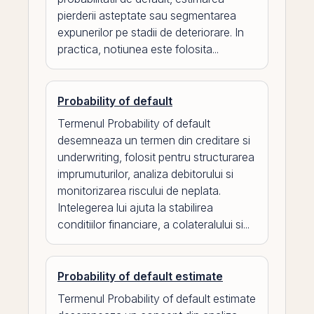
pierderii asteptate sau segmentarea
expunerilor pe stadii de deteriorare. In
practica, notiunea este folosita...
Probability of default
Termenul Probability of default
desemneaza un termen din creditare si
underwriting, folosit pentru structurarea
imprumuturilor, analiza debitorului si
monitorizarea riscului de neplata.
Intelegerea lui ajuta la stabilirea
conditiilor financiare, a colateralului si...
Probability of default estimate
Termenul Probability of default estimate