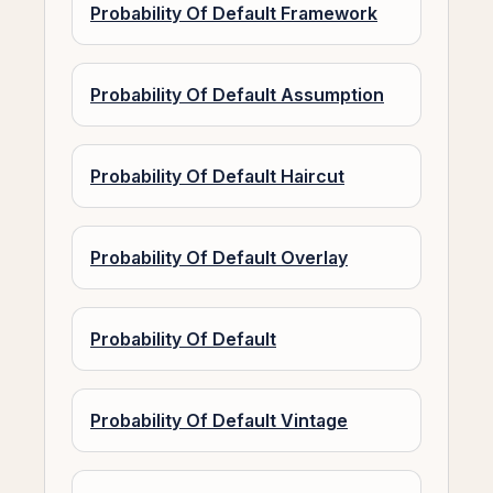
Probability Of Default Framework
Probability Of Default Assumption
Probability Of Default Haircut
Probability Of Default Overlay
Probability Of Default
Probability Of Default Vintage