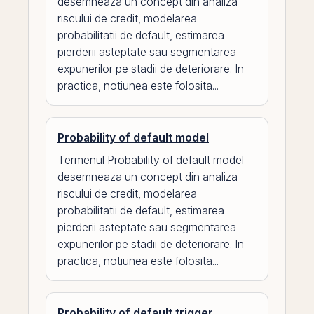
desemneaza un concept din analiza
riscului de credit, modelarea
probabilitatii de default, estimarea
pierderii asteptate sau segmentarea
expunerilor pe stadii de deteriorare. In
practica, notiunea este folosita...
Probability of default model
Termenul Probability of default model
desemneaza un concept din analiza
riscului de credit, modelarea
probabilitatii de default, estimarea
pierderii asteptate sau segmentarea
expunerilor pe stadii de deteriorare. In
practica, notiunea este folosita...
Probability of default trigger