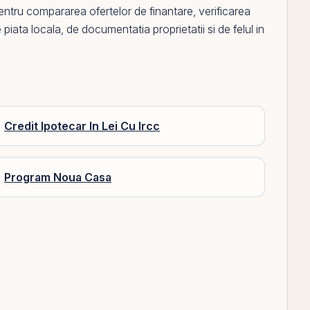
pentru compararea ofertelor de finantare, verificarea
 piata locala, de documentatia proprietatii si de felul in
Credit Ipotecar In Lei Cu Ircc
Program Noua Casa