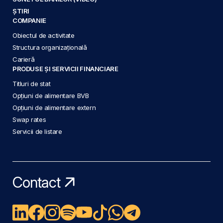
ȘTIRI
COMPANIE
Obiectul de activitate
Structura organizațională
Carieră
PRODUSE ȘI SERVICII FINANCIARE
Titluri de stat
Opțiuni de alimentare BVB
Opțiuni de alimentare extern
Swap rates
Servicii de listare
Contact