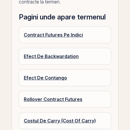
contracte la termen.
Pagini unde apare termenul
Contract Futures Pe Indici
Efect De Backwardation
Efect De Contango
Rollover Contract Futures
Costul De Carry (Cost Of Carry)