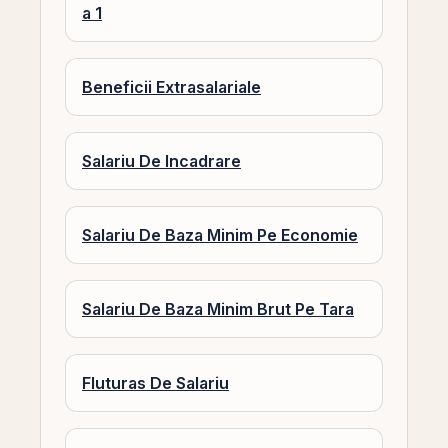
a 1
Beneficii Extrasalariale
Salariu De Incadrare
Salariu De Baza Minim Pe Economie
Salariu De Baza Minim Brut Pe Tara
Fluturas De Salariu