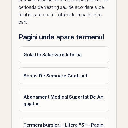
perioada de vesting sau de acordare si de
felul in care costul total este impartit intre
parti.
Pagini unde apare termenul
Grila De Salarizare Interna
Bonus De Semnare Contract
Abonament Medical Suportat De An
gajator
Termeni bursieri - Litera "S" - Pagin