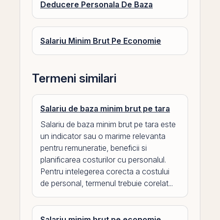
Deducere Personala De Baza
Salariu Minim Brut Pe Economie
Termeni similari
Salariu de baza minim brut pe tara
Salariu de baza minim brut pe tara este
un indicator sau o marime relevanta
pentru remuneratie, beneficii si
planificarea costurilor cu personalul.
Pentru intelegerea corecta a costului
de personal, termenul trebuie corelat...
Salariu minim brut pe economie