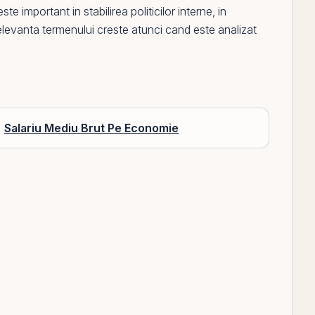
ste important in stabilirea politicilor interne, in
elevanta termenului creste atunci cand este analizat
Salariu Mediu Brut Pe Economie