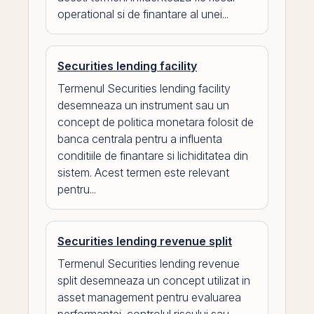
operational si de finantare al unei...
Securities lending facility
Termenul Securities lending facility
desemneaza un instrument sau un
concept de politica monetara folosit de
banca centrala pentru a influenta
conditiile de finantare si lichiditatea din
sistem. Acest termen este relevant
pentru...
Securities lending revenue split
Termenul Securities lending revenue
split desemneaza un concept utilizat in
asset management pentru evaluarea