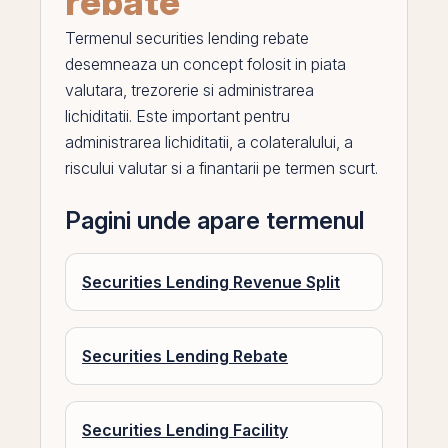
rebate
Termenul
securities lending rebate
desemneaza un concept folosit in piata
valutara, trezorerie si administrarea
lichiditatii. Este important pentru
administrarea lichiditatii, a colateralului, a
riscului valutar si a finantarii
pe
termen scurt.
Pagini unde apare termenul
Securities Lending Revenue Split
Securities Lending Rebate
Securities Lending Facility