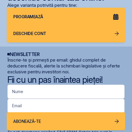
Alege varianta potrivită pentru tine:
PROGRAMEAZĂ
DESCHIDE CONT
NEWSLETTER
Înscrie-te și primești pe email: ghidul complet de
deducere fiscală, alerte la schimbari legislative și oferte
exclusive pentru investitori noi.
Fii cu un pas înaintea pieței!
Nume
Email
ABONEAZĂ-TE