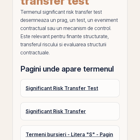
transfer test
Termenul
significant risk transfer test
desemneaza un prag, un
test
, un eveniment
contractual sau un mecanism de control.
Este relevant pentru finante structurate,
transferul riscului si evaluarea structurii
contractuale.
Pagini unde apare termenul
Significant Risk Transfer Test
Significant Risk Transfer
Termeni bursieri - Litera "S" - Pagin