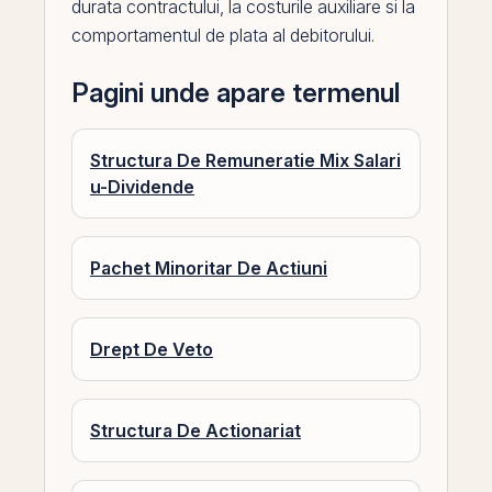
durata contractului, la costurile auxiliare si la
comportamentul de plata al debitorului.
Pagini unde apare termenul
Structura De Remuneratie Mix Salari
u-Dividende
Pachet Minoritar De Actiuni
Drept De Veto
Structura De Actionariat