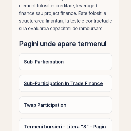
element folosit in creditare, leveraged
finance sau
project finance
. Este folosit la
structurarea finantarii, la testele contractuale
si la evaluarea capacitatii de rambursare.
Pagini unde apare termenul
Sub-Participation
Sub-Participation In Trade Finance
Twap Participation
Termeni bursieri - Litera "S" - Pagin