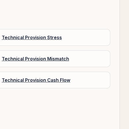
Technical Provision Stress
Technical Provision Mismatch
Technical Provision Cash Flow