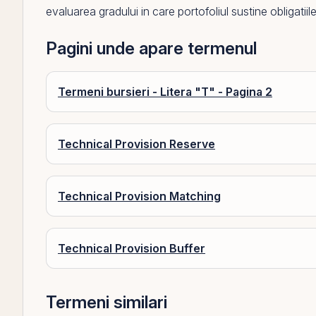
evaluarea gradului in care portofoliul sustine obligati
Pagini unde apare termenul
Termeni bursieri - Litera "T" - Pagina 2
Technical Provision Reserve
Technical Provision Matching
Technical Provision Buffer
Termeni similari