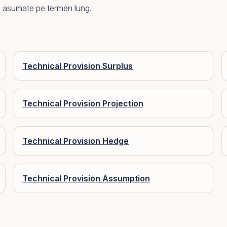
ile asumate
pe
termen lung.
Technical Provision Surplus
Technical Provision Projection
Technical Provision Hedge
Technical Provision Assumption