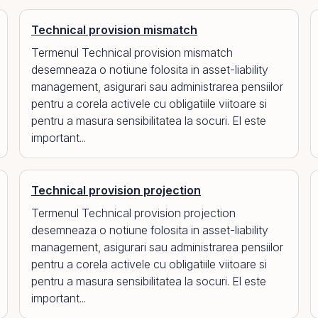
Technical provision mismatch
Termenul Technical provision mismatch
desemneaza o notiune folosita in asset-liability
management, asigurari sau administrarea pensiilor
pentru a corela activele cu obligatiile viitoare si
pentru a masura sensibilitatea la socuri. El este
important...
Technical provision projection
Termenul Technical provision projection
desemneaza o notiune folosita in asset-liability
management, asigurari sau administrarea pensiilor
pentru a corela activele cu obligatiile viitoare si
pentru a masura sensibilitatea la socuri. El este
important...