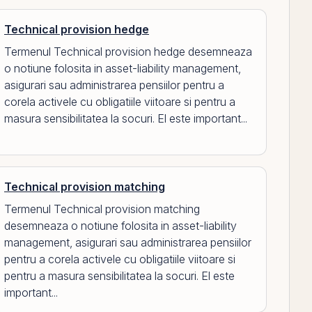
Technical provision hedge
Termenul Technical provision hedge desemneaza
o notiune folosita in asset-liability management,
asigurari sau administrarea pensiilor pentru a
corela activele cu obligatiile viitoare si pentru a
masura sensibilitatea la socuri. El este important...
Technical provision matching
Termenul Technical provision matching
desemneaza o notiune folosita in asset-liability
management, asigurari sau administrarea pensiilor
pentru a corela activele cu obligatiile viitoare si
pentru a masura sensibilitatea la socuri. El este
important...