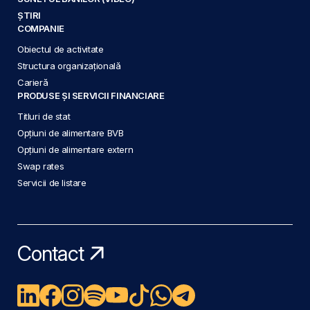
ȘTIRI
COMPANIE
Obiectul de activitate
Structura organizațională
Carieră
PRODUSE ȘI SERVICII FINANCIARE
Titluri de stat
Opțiuni de alimentare BVB
Opțiuni de alimentare extern
Swap rates
Servicii de listare
Contact