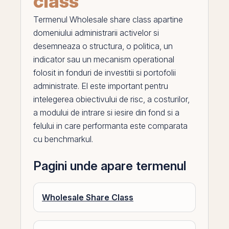
class
Termenul
Wholesale share class
apartine
domeniului administrarii activelor si
desemneaza o structura, o politica, un
indicator sau un mecanism operational
folosit in fonduri de investitii si portofolii
administrate.
El
este important pentru
intelegerea obiectivului de risc, a costurilor,
a modului de intrare si iesire din fond si a
felului in care performanta este comparata
cu benchmarkul.
Pagini unde apare termenul
Wholesale Share Class