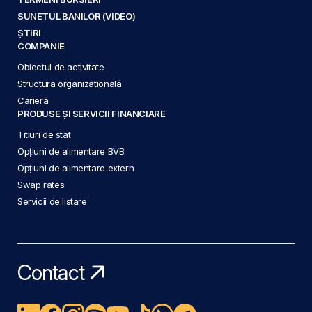
SUNETUL BANILOR (VIDEO)
ȘTIRI
COMPANIE
Obiectul de activitate
Structura organizațională
Carieră
PRODUSE ȘI SERVICII FINANCIARE
Titluri de stat
Opțiuni de alimentare BVB
Opțiuni de alimentare extern
Swap rates
Servicii de listare
Contact