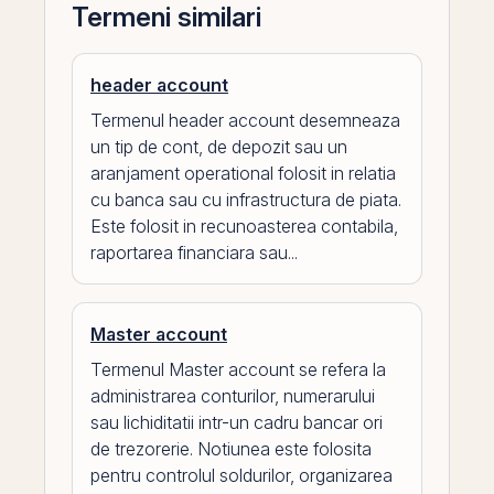
Termeni similari
header account
Termenul header account desemneaza
un tip de cont, de depozit sau un
aranjament operational folosit in relatia
cu banca sau cu infrastructura de piata.
Este folosit in recunoasterea contabila,
raportarea financiara sau...
Master account
Termenul Master account se refera la
administrarea conturilor, numerarului
sau lichiditatii intr-un cadru bancar ori
de trezorerie. Notiunea este folosita
pentru controlul soldurilor, organizarea