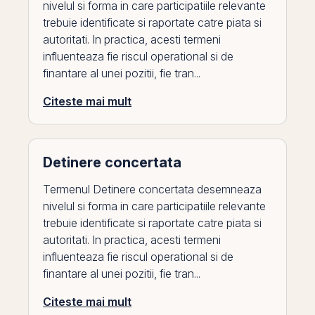
nivelul si forma in care participatiile relevante
trebuie identificate si raportate catre piata si
autoritati. In practica, acesti termeni
influenteaza fie riscul operational si de
finantare al unei pozitii, fie tran...
Citeste mai mult
Detinere concertata
Termenul Detinere concertata desemneaza
nivelul si forma in care participatiile relevante
trebuie identificate si raportate catre piata si
autoritati. In practica, acesti termeni
influenteaza fie riscul operational si de
finantare al unei pozitii, fie tran...
Citeste mai mult