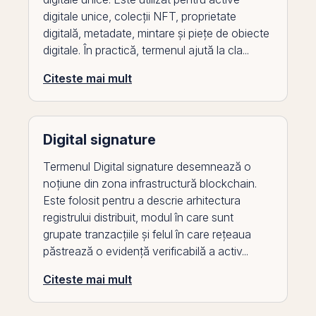
digitale unice, colecții NFT, proprietate
digitală, metadate, mintare și piețe de obiecte
digitale. În practică, termenul ajută la cla...
Citeste mai mult
Digital signature
Termenul Digital signature desemnează o
noțiune din zona infrastructură blockchain.
Este folosit pentru a descrie arhitectura
registrului distribuit, modul în care sunt
grupate tranzacțiile și felul în care rețeaua
păstrează o evidență verificabilă a activ...
Citeste mai mult