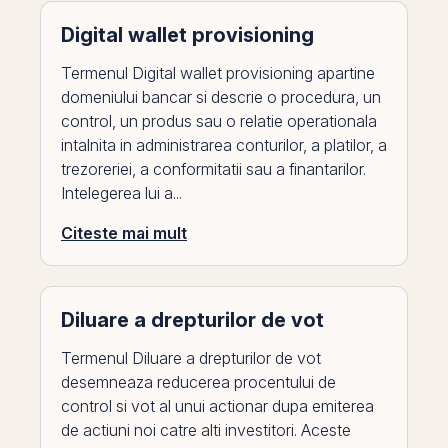
Digital wallet provisioning
Termenul Digital wallet provisioning apartine
domeniului bancar si descrie o procedura, un
control, un produs sau o relatie operationala
intalnita in administrarea conturilor, a platilor, a
trezoreriei, a conformitatii sau a finantarilor.
Intelegerea lui a...
Citeste mai mult
Diluare a drepturilor de vot
Termenul Diluare a drepturilor de vot
desemneaza reducerea procentului de
control si vot al unui actionar dupa emiterea
de actiuni noi catre alti investitori. Aceste