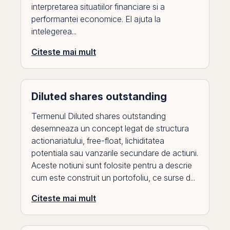
interpretarea situatiilor financiare si a
performantei economice. El ajuta la
intelegerea...
Citeste mai mult
Diluted shares outstanding
Termenul Diluted shares outstanding
desemneaza un concept legat de structura
actionariatului, free-float, lichiditatea
potentiala sau vanzarile secundare de actiuni.
Aceste notiuni sunt folosite pentru a descrie
cum este construit un portofoliu, ce surse d...
Citeste mai mult