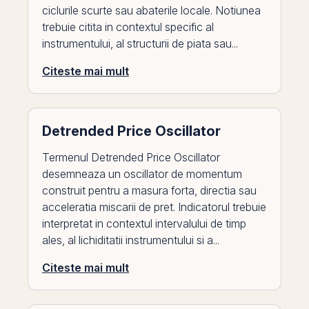
ciclurile scurte sau abaterile locale. Notiunea
trebuie citita in contextul specific al
instrumentului, al structurii de piata sau...
Citeste mai mult
Detrended Price Oscillator
Termenul Detrended Price Oscillator
desemneaza un oscillator de momentum
construit pentru a masura forta, directia sau
acceleratia miscarii de pret. Indicatorul trebuie
interpretat in contextul intervalului de timp
ales, al lichiditatii instrumentului si a...
Citeste mai mult