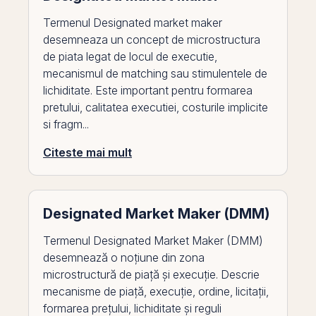
Termenul Designated market maker
desemneaza un concept de microstructura
de piata legat de locul de executie,
mecanismul de matching sau stimulentele de
lichiditate. Este important pentru formarea
pretului, calitatea executiei, costurile implicite
si fragm...
Citeste mai mult
Designated Market Maker (DMM)
Termenul Designated Market Maker (DMM)
desemnează o noțiune din zona
microstructură de piață și execuție. Descrie
mecanisme de piață, execuție, ordine, licitații,
formarea prețului, lichiditate și reguli