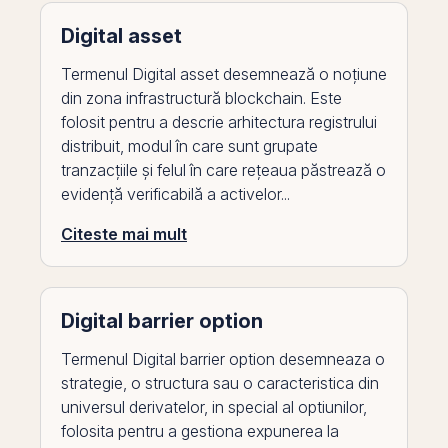
Digital asset
Termenul Digital asset desemnează o noțiune
din zona infrastructură blockchain. Este
folosit pentru a descrie arhitectura registrului
distribuit, modul în care sunt grupate
tranzacțiile și felul în care rețeaua păstrează o
evidență verificabilă a activelor...
Citeste mai mult
Digital barrier option
Termenul Digital barrier option desemneaza o
strategie, o structura sau o caracteristica din
universul derivatelor, in special al optiunilor,
folosita pentru a gestiona expunerea la