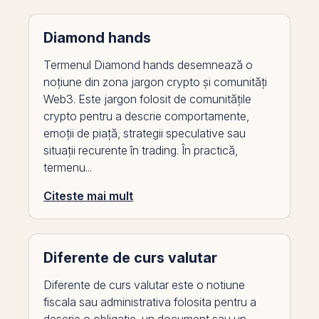
Diamond hands
Termenul Diamond hands desemnează o
noțiune din zona jargon crypto și comunități
Web3. Este jargon folosit de comunitățile
crypto pentru a descrie comportamente,
emoții de piață, strategii speculative sau
situații recurente în trading. În practică,
termenu...
Citeste mai mult
Diferente de curs valutar
Diferente de curs valutar este o notiune
fiscala sau administrativa folosita pentru a