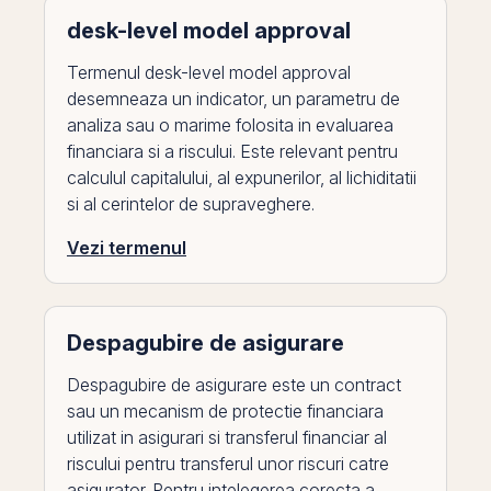
desk-level model approval
Termenul desk-level model approval
desemneaza un indicator, un parametru de
analiza sau o marime folosita in evaluarea
financiara si a riscului. Este relevant pentru
calculul capitalului, al expunerilor, al lichiditatii
si al cerintelor de supraveghere.
Vezi termenul
Despagubire de asigurare
Despagubire de asigurare este un contract
sau un mecanism de protectie financiara
utilizat in asigurari si transferul financiar al
riscului pentru transferul unor riscuri catre
asigurator. Pentru intelegerea corecta a