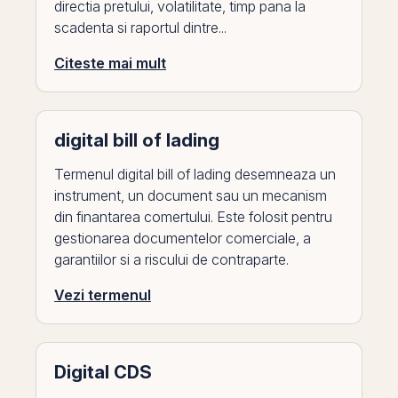
directia pretului, volatilitate, timp pana la
scadenta si raportul dintre...
Citeste mai mult
digital bill of lading
Termenul digital bill of lading desemneaza un
instrument, un document sau un mecanism
din finantarea comertului. Este folosit pentru
gestionarea documentelor comerciale, a
garantiilor si a riscului de contraparte.
Vezi termenul
Digital CDS