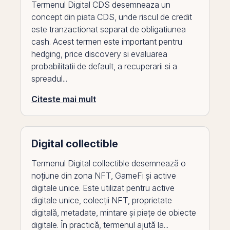
Termenul Digital CDS desemneaza un
concept din piata CDS, unde riscul de credit
este tranzactionat separat de obligatiunea
cash. Acest termen este important pentru
hedging, price discovery si evaluarea
probabilitatii de default, a recuperarii si a
spreadul...
Citeste mai mult
Digital collectible
Termenul Digital collectible desemnează o
noțiune din zona NFT, GameFi și active
digitale unice. Este utilizat pentru active
digitale unice, colecții NFT, proprietate
digitală, metadate, mintare și piețe de obiecte
digitale. În practică, termenul ajută la...