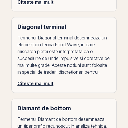
Citeste mai mult
Diagonal terminal
Termenul Diagonal terminal desemneaza un
element din teoria Elliott Wave, in care
miscarea pietei este interpretata ca o
succesiune de unde impulsive si corective pe
mai multe grade. Aceste notiuni sunt folosite
in special de traderii discretionari pentru...
Citeste mai mult
Diamant de bottom
Termenul Diamant de bottom desemneaza
un tipar grafic recunoscut in analiza tehnica,