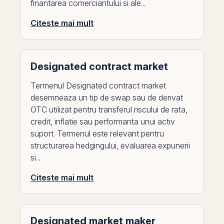
finantarea comerciantului si ale...
Citeste mai mult
Designated contract market
Termenul Designated contract market
desemneaza un tip de swap sau de derivat
OTC utilizat pentru transferul riscului de rata,
credit, inflatie sau performanta unui activ
suport. Termenul este relevant pentru
structurarea hedgingului, evaluarea expunerii
si...
Citeste mai mult
Designated market maker