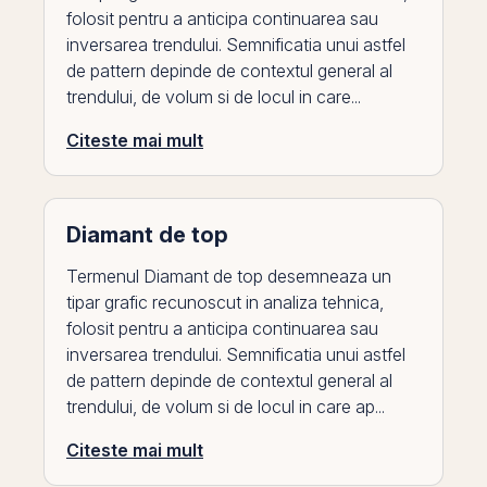
folosit pentru a anticipa continuarea sau
inversarea trendului. Semnificatia unui astfel
de pattern depinde de contextul general al
trendului, de volum si de locul in care...
Citeste mai mult
Diamant de top
Termenul Diamant de top desemneaza un
tipar grafic recunoscut in analiza tehnica,
folosit pentru a anticipa continuarea sau
inversarea trendului. Semnificatia unui astfel
de pattern depinde de contextul general al
trendului, de volum si de locul in care ap...
Citeste mai mult