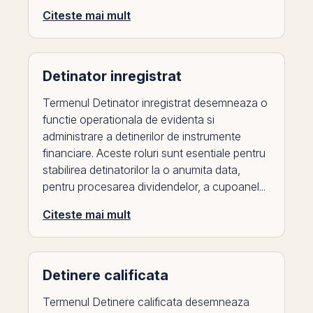
Citeste mai mult
Detinator inregistrat
Termenul Detinator inregistrat desemneaza o
functie operationala de evidenta si
administrare a detinerilor de instrumente
financiare. Aceste roluri sunt esentiale pentru
stabilirea detinatorilor la o anumita data,
pentru procesarea dividendelor, a cupoanel...
Citeste mai mult
Detinere calificata
Termenul Detinere calificata desemneaza