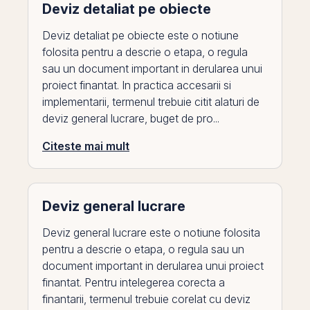
Deviz detaliat pe obiecte
Deviz detaliat pe obiecte este o notiune
folosita pentru a descrie o etapa, o regula
sau un document important in derularea unui
proiect finantat. In practica accesarii si
implementarii, termenul trebuie citit alaturi de
deviz general lucrare, buget de pro...
Citeste mai mult
Deviz general lucrare
Deviz general lucrare este o notiune folosita
pentru a descrie o etapa, o regula sau un
document important in derularea unui proiect
finantat. Pentru intelegerea corecta a
finantarii, termenul trebuie corelat cu deviz