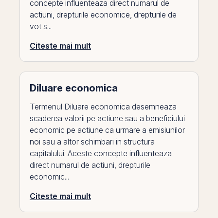
concepte influenteaza direct numarul de
actiuni, drepturile economice, drepturile de
vot s...
Citeste mai mult
Diluare economica
Termenul Diluare economica desemneaza
scaderea valorii pe actiune sau a beneficiului
economic pe actiune ca urmare a emisiunilor
noi sau a altor schimbari in structura
capitalului. Aceste concepte influenteaza
direct numarul de actiuni, drepturile
economic...
Citeste mai mult