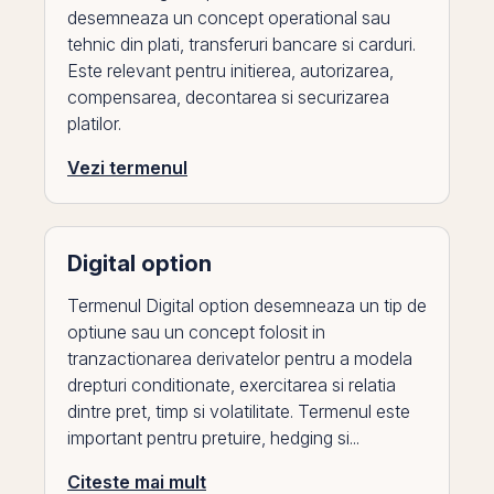
desemneaza un concept operational sau
tehnic din plati, transferuri bancare si carduri.
Este relevant pentru initierea, autorizarea,
compensarea, decontarea si securizarea
platilor.
Vezi termenul
Digital option
Termenul Digital option desemneaza un tip de
optiune sau un concept folosit in
tranzactionarea derivatelor pentru a modela
drepturi conditionate, exercitarea si relatia
dintre pret, timp si volatilitate. Termenul este
important pentru pretuire, hedging si...
Citeste mai mult