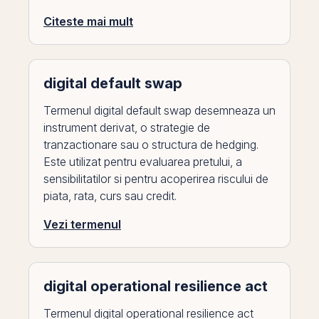
Citeste mai mult
digital default swap
Termenul digital default swap desemneaza un
instrument derivat, o strategie de
tranzactionare sau o structura de hedging.
Este utilizat pentru evaluarea pretului, a
sensibilitatilor si pentru acoperirea riscului de
piata, rata, curs sau credit.
Vezi termenul
digital operational resilience act
Termenul digital operational resilience act