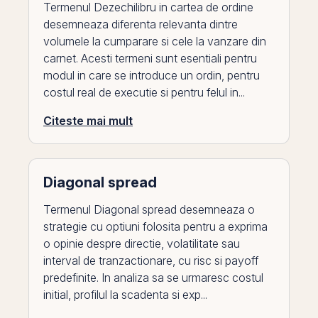
Termenul Dezechilibru in cartea de ordine
desemneaza diferenta relevanta dintre
volumele la cumparare si cele la vanzare din
carnet. Acesti termeni sunt esentiali pentru
modul in care se introduce un ordin, pentru
costul real de executie si pentru felul in...
Citeste mai mult
Diagonal spread
Termenul Diagonal spread desemneaza o
strategie cu optiuni folosita pentru a exprima
o opinie despre directie, volatilitate sau
interval de tranzactionare, cu risc si payoff
predefinite. In analiza sa se urmaresc costul
initial, profilul la scadenta si exp...