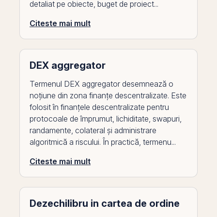
detaliat pe obiecte, buget de proiect...
Citeste mai mult
DEX aggregator
Termenul DEX aggregator desemnează o
noțiune din zona finanțe descentralizate. Este
folosit în finanțele descentralizate pentru
protocoale de împrumut, lichiditate, swapuri,
randamente, colateral și administrare
algoritmică a riscului. În practică, termenu...
Citeste mai mult
Dezechilibru in cartea de ordine