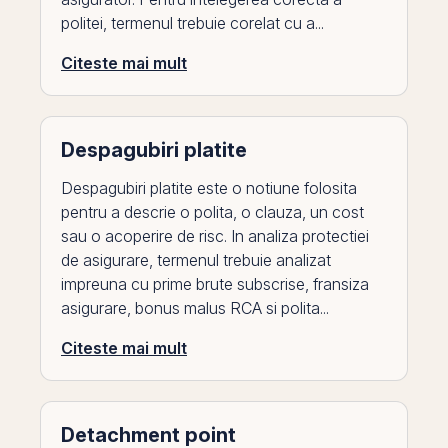
politei, termenul trebuie corelat cu a...
Citeste mai mult
Despagubiri platite
Despagubiri platite este o notiune folosita
pentru a descrie o polita, o clauza, un cost
sau o acoperire de risc. In analiza protectiei
de asigurare, termenul trebuie analizat
impreuna cu prime brute subscrise, fransiza
asigurare, bonus malus RCA si polita...
Citeste mai mult
Detachment point