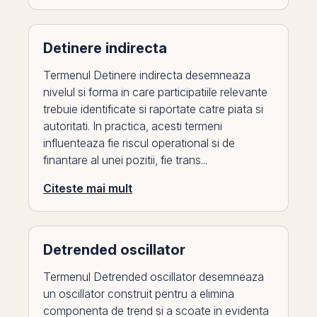
Detinere indirecta
Termenul Detinere indirecta desemneaza
nivelul si forma in care participatiile relevante
trebuie identificate si raportate catre piata si
autoritati. In practica, acesti termeni
influenteaza fie riscul operational si de
finantare al unei pozitii, fie trans...
Citeste mai mult
Detrended oscillator
Termenul Detrended oscillator desemneaza
un oscillator construit pentru a elimina
componenta de trend si a scoate in evidenta