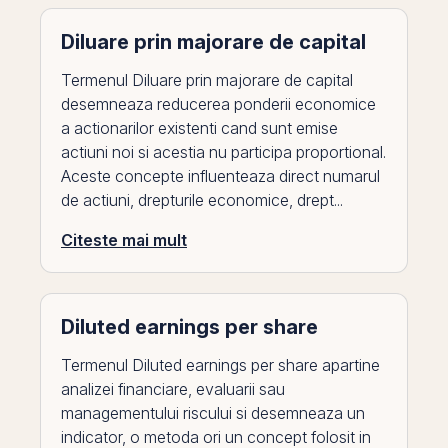
Diluare prin majorare de capital
Termenul Diluare prin majorare de capital
desemneaza reducerea ponderii economice
a actionarilor existenti cand sunt emise
actiuni noi si acestia nu participa proportional.
Aceste concepte influenteaza direct numarul
de actiuni, drepturile economice, drept...
Citeste mai mult
Diluted earnings per share
Termenul Diluted earnings per share apartine
analizei financiare, evaluarii sau
managementului riscului si desemneaza un
indicator, o metoda ori un concept folosit in