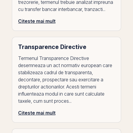
trezorerie, termenul trebuie analizat impreuna
cu transfer bancar interbancar, tranzacti...
Citeste mai mult
Transparence Directive
Termenul Transparence Directive
desemneaza un act normativ european care
stabilizeaza cadrul de transparenta,
decontare, prospectare sau exercitare a
drepturilor actionarilor. Acesti termeni
influenteaza modul in care sunt calculate
taxele, cum sunt proces...
Citeste mai mult