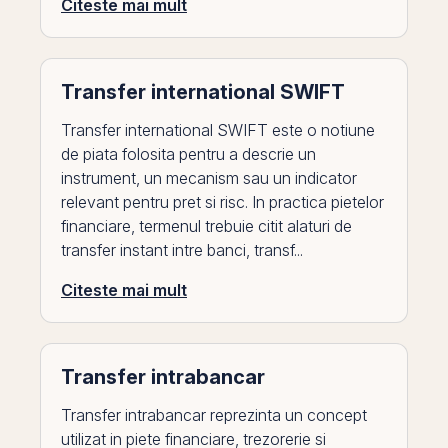
Citeste mai mult
Transfer international SWIFT
Transfer international SWIFT este o notiune
de piata folosita pentru a descrie un
instrument, un mecanism sau un indicator
relevant pentru pret si risc. In practica pietelor
financiare, termenul trebuie citit alaturi de
transfer instant intre banci, transf...
Citeste mai mult
Transfer intrabancar
Transfer intrabancar reprezinta un concept
utilizat in piete financiare, trezorerie si