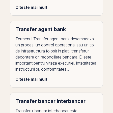
Citeste mai mult
Transfer agent bank
Termenul Transfer agent bank desemneaza
un proces, un control operational sau un tip
de infrastructura folosit in plati, transferuri,
decontare ori reconciliere bancara. El este
important pentru viteza executiei, integritatea
instructiunilor, conformitatea...
Citeste mai mult
Transfer bancar interbancar
Transferul bancar interbancar este