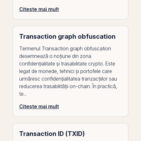
Citeste mai mult
Transaction graph obfuscation
Termenul Transaction graph obfuscation
desemnează o noțiune din zona
confidențialitate și trasabilitate crypto. Este
legat de monede, tehnici și portofele care
urmăresc confidențialitatea tranzacțiilor sau
reducerea trasabilității on-chain. În practică,
te...
Citeste mai mult
Transaction ID (TXID)