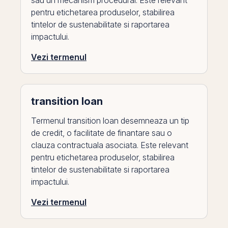
sau un mecanism procedural. Este relevant
pentru etichetarea produselor, stabilirea
tintelor de sustenabilitate si raportarea
impactului.
Vezi termenul
transition loan
Termenul transition loan desemneaza un tip
de credit, o facilitate de finantare sau o
clauza contractuala asociata. Este relevant
pentru etichetarea produselor, stabilirea
tintelor de sustenabilitate si raportarea
impactului.
Vezi termenul