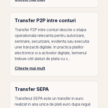
Transfer P2P intre conturi
Transfer P2P intre conturi descrie o etapa
operationala relevanta pentru autorizare,
semnare, securizare, evidenta sau executia
unei tranzactii digitale. In practica platilor
electronice si a activelor digitale, termenul
trebuie citit alaturi de plata cu c...
Citeste mai mult
Transfer SEPA
Transferul SEPA este un transfer in euro
realizat in aria unica de plati euro dupa reguli