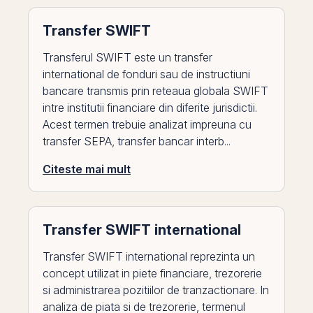
Transfer SWIFT
Transferul SWIFT este un transfer
international de fonduri sau de instructiuni
bancare transmis prin reteaua globala SWIFT
intre institutii financiare din diferite jurisdictii.
Acest termen trebuie analizat impreuna cu
transfer SEPA, transfer bancar interb...
Citeste mai mult
Transfer SWIFT international
Transfer SWIFT international reprezinta un
concept utilizat in piete financiare, trezorerie
si administrarea pozitiilor de tranzactionare. In
analiza de piata si de trezorerie, termenul