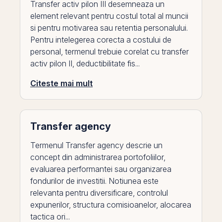
Transfer activ pilon III desemneaza un
element relevant pentru costul total al muncii
si pentru motivarea sau retentia personalului.
Pentru intelegerea corecta a costului de
personal, termenul trebuie corelat cu transfer
activ pilon II, deductibilitate fis...
Citeste mai mult
Transfer agency
Termenul Transfer agency descrie un
concept din administrarea portofoliilor,
evaluarea performantei sau organizarea
fondurilor de investitii. Notiunea este
relevanta pentru diversificare, controlul
expunerilor, structura comisioanelor, alocarea
tactica ori...