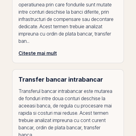
operatiunea prin care fondurile sunt mutate
intre conturi deschise la banci diferite, prin
infrastructuri de compensare sau decontare
dedicate. Acest termen trebuie analizat
impreuna cu ordin de plata bancar, transfer
ban...
Citeste mai mult
Transfer bancar intrabancar
Transferul bancar intrabancar este mutarea
de fonduri intre doua conturi deschise la
aceeasi banca, de regula cu procesare mai
rapida si costuri mai reduse. Acest termen
trebuie analizat impreuna cu cont curent
bancar, ordin de plata bancar, transfer
banca...