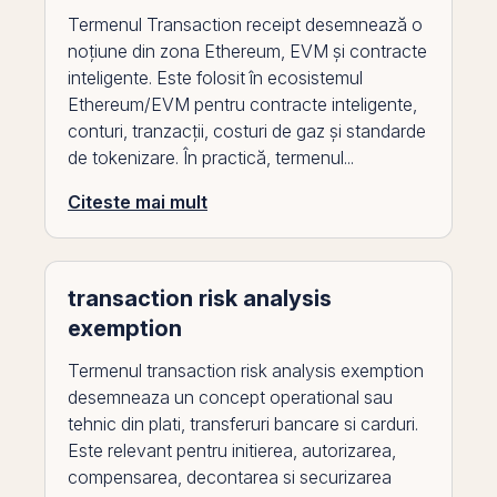
Termenul Transaction receipt desemnează o
noțiune din zona Ethereum, EVM și contracte
inteligente. Este folosit în ecosistemul
Ethereum/EVM pentru contracte inteligente,
conturi, tranzacții, costuri de gaz și standarde
de tokenizare. În practică, termenul...
Citeste mai mult
transaction risk analysis
exemption
Termenul transaction risk analysis exemption
desemneaza un concept operational sau
tehnic din plati, transferuri bancare si carduri.
Este relevant pentru initierea, autorizarea,
compensarea, decontarea si securizarea