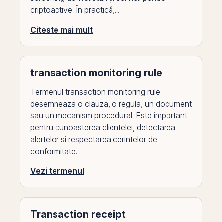
criptoactive. În practică,...
Citeste mai mult
transaction monitoring rule
Termenul transaction monitoring rule
desemneaza o clauza, o regula, un document
sau un mecanism procedural. Este important
pentru cunoasterea clientelei, detectarea
alertelor si respectarea cerintelor de
conformitate.
Vezi termenul
Transaction receipt