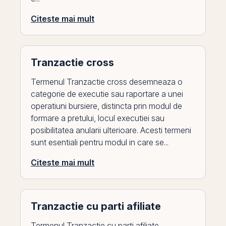
Citeste mai mult
Tranzactie cross
Termenul Tranzactie cross desemneaza o
categorie de executie sau raportare a unei
operatiuni bursiere, distincta prin modul de
formare a pretului, locul executiei sau
posibilitatea anularii ulterioare. Acesti termeni
sunt esentiali pentru modul in care se...
Citeste mai mult
Tranzactie cu parti afiliate
Termenul Tranzactie cu parti afiliate