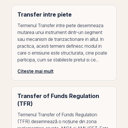
Transfer intre piete
Termenul Transfer intre piete desemneaza
mutarea unui instrument dintr-un segment
sau mecanism de tranzactionare in altul. In
practica, acesti termeni definesc modul in
care o emisiune este structurata, cine poate
participa, cum se stabileste pretul si ce...
Citeste mai mult
Transfer of Funds Regulation
(TFR)
Termenul Transfer of Funds Regulation
(TFR) desemnează o noțiune din zona