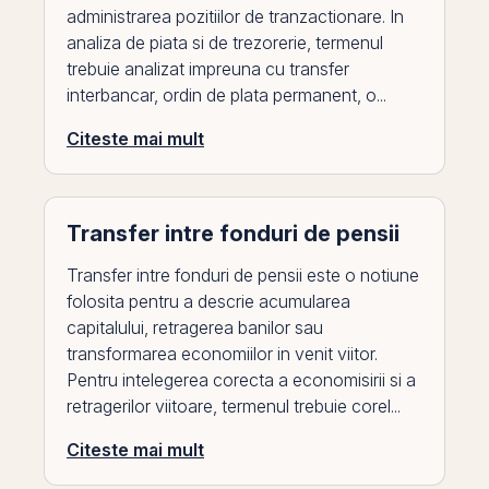
administrarea pozitiilor de tranzactionare. In
analiza de piata si de trezorerie, termenul
trebuie analizat impreuna cu transfer
interbancar, ordin de plata permanent, o...
Citeste mai mult
Transfer intre fonduri de pensii
Transfer intre fonduri de pensii este o notiune
folosita pentru a descrie acumularea
capitalului, retragerea banilor sau
transformarea economiilor in venit viitor.
Pentru intelegerea corecta a economisirii si a
retragerilor viitoare, termenul trebuie corel...
Citeste mai mult