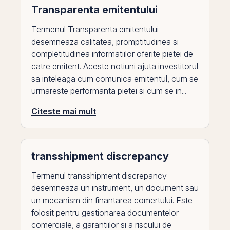
Transparenta emitentului
Termenul Transparenta emitentului
desemneaza calitatea, promptitudinea si
completitudinea informatiilor oferite pietei de
catre emitent. Aceste notiuni ajuta investitorul
sa inteleaga cum comunica emitentul, cum se
urmareste performanta pietei si cum se in...
Citeste mai mult
transshipment discrepancy
Termenul transshipment discrepancy
desemneaza un instrument, un document sau
un mecanism din finantarea comertului. Este
folosit pentru gestionarea documentelor
comerciale, a garantiilor si a riscului de