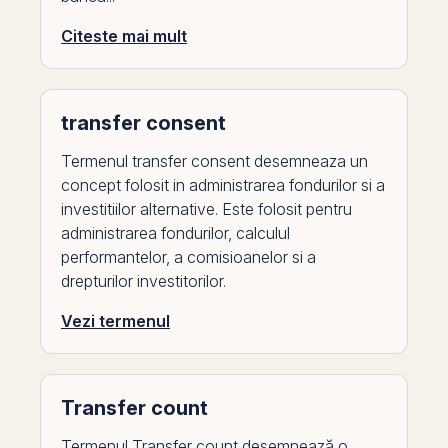
Citeste mai mult
transfer consent
Termenul transfer consent desemneaza un
concept folosit in administrarea fondurilor si a
investitiilor alternative. Este folosit pentru
administrarea fondurilor, calculul
performantelor, a comisioanelor si a
drepturilor investitorilor.
Vezi termenul
Transfer count
Termenul Transfer count desemnează o