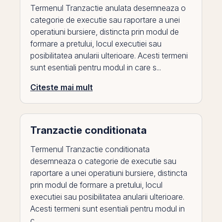
Termenul Tranzactie anulata desemneaza o
categorie de executie sau raportare a unei
operatiuni bursiere, distincta prin modul de
formare a pretului, locul executiei sau
posibilitatea anularii ulterioare. Acesti termeni
sunt esentiali pentru modul in care s...
Citeste mai mult
Tranzactie conditionata
Termenul Tranzactie conditionata
desemneaza o categorie de executie sau
raportare a unei operatiuni bursiere, distincta
prin modul de formare a pretului, locul
executiei sau posibilitatea anularii ulterioare.
Acesti termeni sunt esentiali pentru modul in
c...