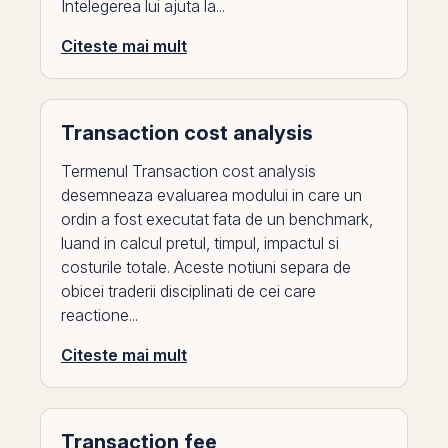
Intelegerea lui ajuta la...
Citeste mai mult
Transaction cost analysis
Termenul Transaction cost analysis
desemneaza evaluarea modului in care un
ordin a fost executat fata de un benchmark,
luand in calcul pretul, timpul, impactul si
costurile totale. Aceste notiuni separa de
obicei traderii disciplinati de cei care
reactione...
Citeste mai mult
Transaction fee