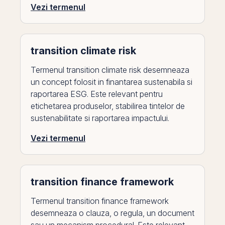
Vezi termenul
transition climate risk
Termenul transition climate risk desemneaza
un concept folosit in finantarea sustenabila si
raportarea ESG. Este relevant pentru
etichetarea produselor, stabilirea tintelor de
sustenabilitate si raportarea impactului.
Vezi termenul
transition finance framework
Termenul transition finance framework
desemneaza o clauza, o regula, un document