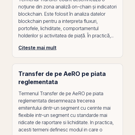
noțiune din zona analiză on-chain și indicatori
blockchain. Este folosit în analiza datelor
blockchain pentru a interpreta fluxuri,
portofele, lichiditate, comportamentul
holderilor și activitatea de piață. În practică,...
Citeste mai mult
Transfer de pe AeRO pe piata
reglementata
Termenul Transfer de pe AeRO pe piata
reglementata desemneaza trecerea
emitentului dintr-un segment cu cerinte mai
flexibile intr-un segment cu standarde mai
ridicate de raportare si lichiditate. In practica,
acesti termeni definesc modul in care o