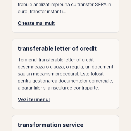
trebuie analizat impreuna cu transfer SEPA in
euro, transfer instant i...
Citeste mai mult
transferable letter of credit
Termenul transferable letter of credit
desemneaza o clauza, o regula, un document
sau un mecanism procedural. Este folosit
pentru gestionarea documentelor comerciale,
a garantiilor si a riscului de contraparte.
Vezi termenul
transformation service