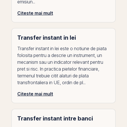
emisiun...
Citeste mai mult
Transfer instant in lei
Transfer instant in lei este o notiune de piata
folosita pentru a descrie un instrument, un
mecanism sau un indicator relevant pentru
pret si risc. In practica pietelor financiare,
termenul trebuie citit alaturi de plata
transfrontaliera in UE, ordin de pl...
Citeste mai mult
Transfer instant intre banci