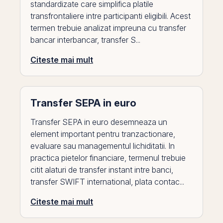
standardizate care simplifica platile
transfrontaliere intre participanti eligibili. Acest
termen trebuie analizat impreuna cu transfer
bancar interbancar, transfer S...
Citeste mai mult
Transfer SEPA in euro
Transfer SEPA in euro desemneaza un
element important pentru tranzactionare,
evaluare sau managementul lichiditatii. In
practica pietelor financiare, termenul trebuie
citit alaturi de transfer instant intre banci,
transfer SWIFT international, plata contac...
Citeste mai mult