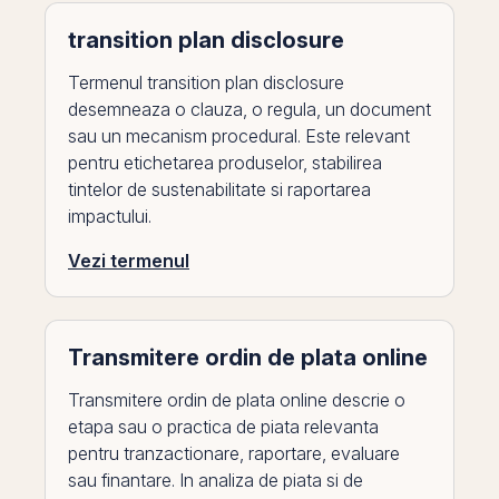
transition plan disclosure
Termenul transition plan disclosure
desemneaza o clauza, o regula, un document
sau un mecanism procedural. Este relevant
pentru etichetarea produselor, stabilirea
tintelor de sustenabilitate si raportarea
impactului.
Vezi termenul
Transmitere ordin de plata online
Transmitere ordin de plata online descrie o
etapa sau o practica de piata relevanta
pentru tranzactionare, raportare, evaluare
sau finantare. In analiza de piata si de