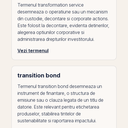
Termenul transformation service
desemneaza o operatiune sau un mecanism
din custodie, decontare si corporate actions.
Este folosit la decontare, evidenta detinerilor,
alegerea optiunilor corporative si
administrarea drepturilor investitorului.
Vezi termenul
transition bond
Termenul transition bond desemneaza un
instrument de finantare, o structura de
emisiune sau o clauza legata de un titlu de
datorie. Este relevant pentru etichetarea
produselor, stabilirea tintelor de
sustenabilitate si raportarea impactului.