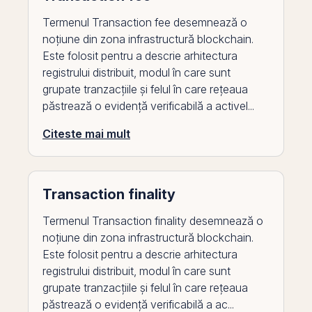
Termenul Transaction fee desemnează o
noțiune din zona infrastructură blockchain.
Este folosit pentru a descrie arhitectura
registrului distribuit, modul în care sunt
grupate tranzacțiile și felul în care rețeaua
păstrează o evidență verificabilă a activel...
Citeste mai mult
Transaction finality
Termenul Transaction finality desemnează o
noțiune din zona infrastructură blockchain.
Este folosit pentru a descrie arhitectura
registrului distribuit, modul în care sunt
grupate tranzacțiile și felul în care rețeaua
păstrează o evidență verificabilă a ac...