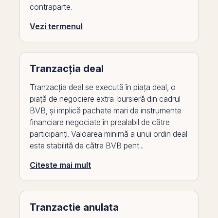
contraparte.
Vezi termenul
Tranzacția deal
Tranzacția deal se execută în piața deal, o
piață de negociere extra-bursieră din cadrul
BVB, și implică pachete mari de instrumente
financiare negociate în prealabil de către
participanți. Valoarea minimă a unui ordin deal
este stabilită de către BVB pent...
Citeste mai mult
Tranzactie anulata