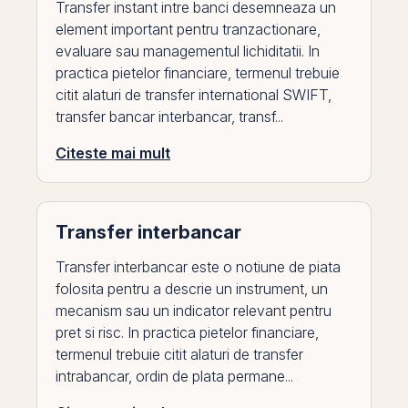
Transfer instant intre banci desemneaza un
element important pentru tranzactionare,
evaluare sau managementul lichiditatii. In
practica pietelor financiare, termenul trebuie
citit alaturi de transfer international SWIFT,
transfer bancar interbancar, transf...
Citeste mai mult
Transfer interbancar
Transfer interbancar este o notiune de piata
folosita pentru a descrie un instrument, un
mecanism sau un indicator relevant pentru
pret si risc. In practica pietelor financiare,
termenul trebuie citit alaturi de transfer
intrabancar, ordin de plata permane...