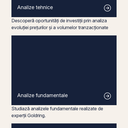
Analize tehnice
Descoperă oportunități de investiții prin analiza
evoluției prețurilor și a volumelor tranzacționate
Analize fundamentale
Studiază analizele fundamentale realizate de
experții Goldring.