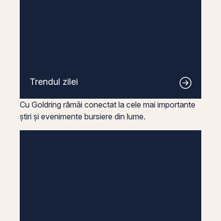
Trendul zilei
Cu Goldring rămâi conectat la cele mai importante
știri și evenimente bursiere din lume.