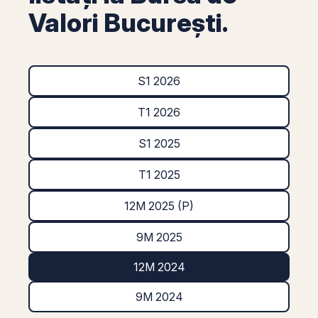
Valori București.
S1 2026
T1 2026
S1 2025
T1 2025
12M 2025 (P)
9M 2025
12M 2024
9M 2024