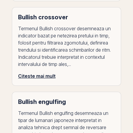
Bullish crossover
Termenul Bullish crossover desemneaza un
indicator bazat pe netezirea pretului in timp,
folosit pentru filtrarea zgomotului, definirea
trendului si identificarea schimbarilor de ritm.
Indicatorul trebuie interpretat in contextul
intervalului de timp ales,...
Citeste mai mult
Bullish engulfing
Termenul Bullish engulfing desemneaza un
tipar de lumanari japoneze interpretat in
analiza tehnica drept semnal de reversare