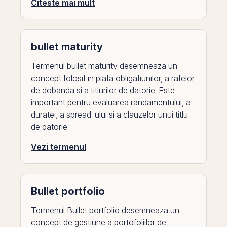
Citeste mai mult
bullet maturity
Termenul bullet maturity desemneaza un
concept folosit in piata obligatiunilor, a ratelor
de dobanda si a titlurilor de datorie. Este
important pentru evaluarea randamentului, a
duratei, a spread-ului si a clauzelor unui titlu
de datorie.
Vezi termenul
Bullet portfolio
Termenul Bullet portfolio desemneaza un
concept de gestiune a portofoliilor de