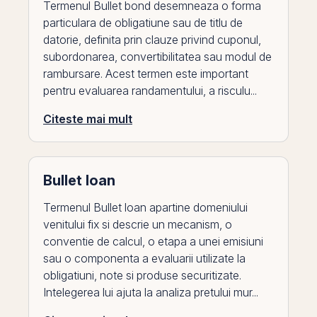
Termenul Bullet bond desemneaza o forma
particulara de obligatiune sau de titlu de
datorie, definita prin clauze privind cuponul,
subordonarea, convertibilitatea sau modul de
rambursare. Acest termen este important
pentru evaluarea randamentului, a risculu...
Citeste mai mult
Bullet loan
Termenul Bullet loan apartine domeniului
venitului fix si descrie un mecanism, o
conventie de calcul, o etapa a unei emisiuni
sau o componenta a evaluarii utilizate la
obligatiuni, note si produse securitizate.
Intelegerea lui ajuta la analiza pretului mur...