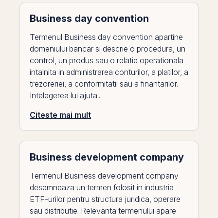
Business day convention
Termenul Business day convention apartine
domeniului bancar si descrie o procedura, un
control, un produs sau o relatie operationala
intalnita in administrarea conturilor, a platilor, a
trezoreriei, a conformitatii sau a finantarilor.
Intelegerea lui ajuta...
Citeste mai mult
Business development company
Termenul Business development company
desemneaza un termen folosit in industria
ETF-urilor pentru structura juridica, operare
sau distributie. Relevanta termenului apare