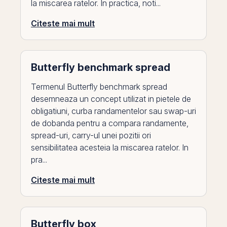
la miscarea ratelor. In practica, noti...
Citeste mai mult
Butterfly benchmark spread
Termenul Butterfly benchmark spread
desemneaza un concept utilizat in pietele de
obligatiuni, curba randamentelor sau swap-uri
de dobanda pentru a compara randamente,
spread-uri, carry-ul unei pozitii ori
sensibilitatea acesteia la miscarea ratelor. In
pra...
Citeste mai mult
Butterfly box