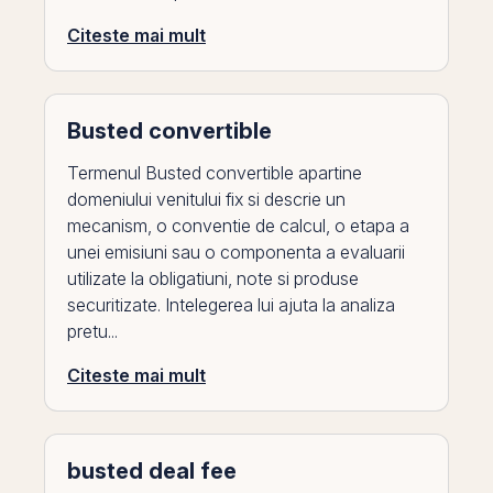
Citeste mai mult
Busted convertible
Termenul Busted convertible apartine
domeniului venitului fix si descrie un
mecanism, o conventie de calcul, o etapa a
unei emisiuni sau o componenta a evaluarii
utilizate la obligatiuni, note si produse
securitizate. Intelegerea lui ajuta la analiza
pretu...
Citeste mai mult
busted deal fee