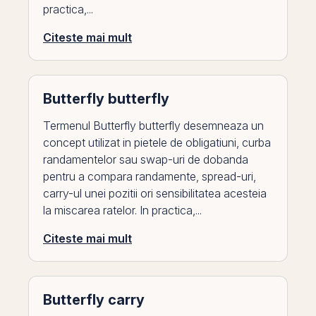
practica,...
Citeste mai mult
Butterfly butterfly
Termenul Butterfly butterfly desemneaza un
concept utilizat in pietele de obligatiuni, curba
randamentelor sau swap-uri de dobanda
pentru a compara randamente, spread-uri,
carry-ul unei pozitii ori sensibilitatea acesteia
la miscarea ratelor. In practica,...
Citeste mai mult
Butterfly carry