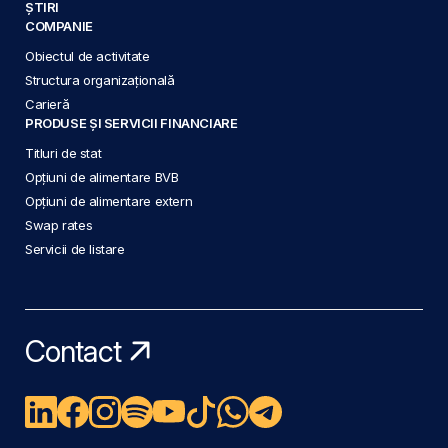
ȘTIRI
COMPANIE
Obiectul de activitate
Structura organizațională
Carieră
PRODUSE ȘI SERVICII FINANCIARE
Titluri de stat
Opțiuni de alimentare BVB
Opțiuni de alimentare extern
Swap rates
Servicii de listare
Contact