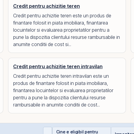
Credit pentru achizitie teren
Credit pentru achizitie teren este un produs de
finantare folosit in piata imobiliara, finantarea
locuintelor si evaluarea proprietatilor pentru a
pune la dispozitia clientului resurse rambursabile in
anumite conditii de cost si...
Credit pentru achizitie teren intravilan
Credit pentru achizitie teren intravilan este un
produs de finantare folosit in piata imobiliara,
finantarea locuintelor si evaluarea proprietatilor
pentru a pune la dispozitia clientului resurse
rambursabile in anumite conditii de cost...
ontakt accelerează
Cine e eligibil pentru