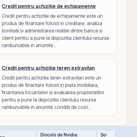
Credit pentru achizitie de echipamente
Credit pentru achizitie de echipamente este un
produs de finantare folosit in creditare, analiza
bonitatii si administrarea relatiei dintre banca si
client pentru a pune la dispozitia clientului resurse
rambursabile in anumite...
Credit pentru achizitie teren extravilan
Credit pentru achizitie teren extravilan este un
produs de finantare folosit in piata imobiliara,
finantarea locuintelor si evaluarea proprietatilor
pentru a pune la dispozitia clientului resurse
rambursabile in anumite conditii de cost...
Dincolo de Nvidia:
Șocurile petrolier