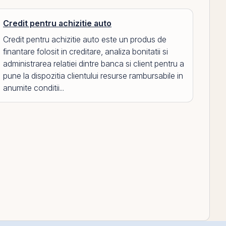
Credit pentru achizitie auto
Credit pentru achizitie auto este un produs de
finantare folosit in creditare, analiza bonitatii si
administrarea relatiei dintre banca si client pentru a
pune la dispozitia clientului resurse rambursabile in
anumite conditii...