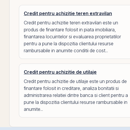
Credit pentru achizitie teren extravilan
Credit pentru achizitie teren extravilan este un
produs de finantare folosit in piata imobiliara,
finantarea locuintelor si evaluarea proprietatilor
pentru a pune la dispozitia clientului resurse
rambursabile in anumite conditii de cost...
Credit pentru achizitie de utilaje
Credit pentru achizitie de utilaje este un produs de
finantare folosit in creditare, analiza bonitatii si
administrarea relatiei dintre banca si client pentru a
pune la dispozitia clientului resurse rambursabile in
anumite...