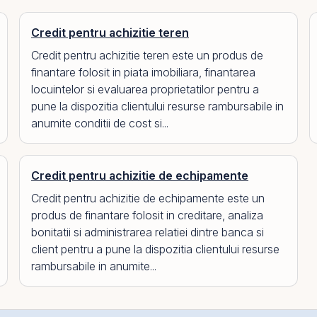
Credit pentru achizitie teren
Credit pentru achizitie teren este un produs de
finantare folosit in piata imobiliara, finantarea
locuintelor si evaluarea proprietatilor pentru a
pune la dispozitia clientului resurse rambursabile in
anumite conditii de cost si...
Credit pentru achizitie de echipamente
Credit pentru achizitie de echipamente este un
produs de finantare folosit in creditare, analiza
bonitatii si administrarea relatiei dintre banca si
client pentru a pune la dispozitia clientului resurse
rambursabile in anumite...