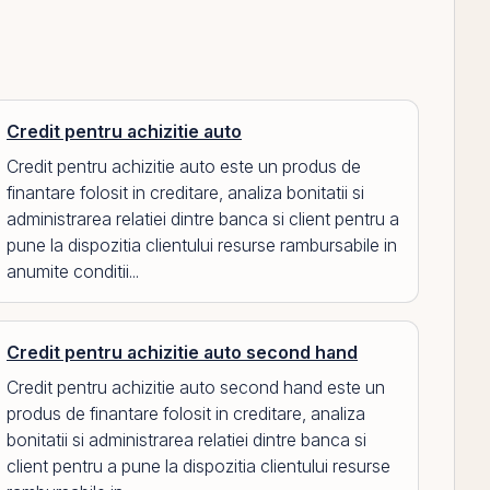
Credit pentru achizitie auto
Credit pentru achizitie auto este un produs de
finantare folosit in creditare, analiza bonitatii si
administrarea relatiei dintre banca si client pentru a
pune la dispozitia clientului resurse rambursabile in
anumite conditii...
Credit pentru achizitie auto second hand
Credit pentru achizitie auto second hand este un
produs de finantare folosit in creditare, analiza
bonitatii si administrarea relatiei dintre banca si
client pentru a pune la dispozitia clientului resurse