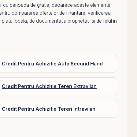
ar cu perioada de gratie
, deoarece aceste elemente
pentru compararea ofertelor de finantare, verificarea
 piata locala, de documentatia proprietatii si de felul in
Credit Pentru Achizitie Auto Second Hand
Credit Pentru Achizitie Teren Extravilan
Credit Pentru Achizitie Teren Intravilan