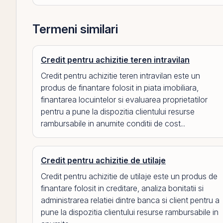
Termeni similari
Credit pentru achizitie teren intravilan
Credit pentru achizitie teren intravilan este un
produs de finantare folosit in piata imobiliara,
finantarea locuintelor si evaluarea proprietatilor
pentru a pune la dispozitia clientului resurse
rambursabile in anumite conditii de cost...
Credit pentru achizitie de utilaje
Credit pentru achizitie de utilaje este un produs de
finantare folosit in creditare, analiza bonitatii si
administrarea relatiei dintre banca si client pentru a
pune la dispozitia clientului resurse rambursabile in