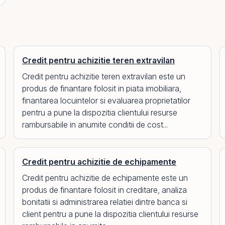
Credit pentru achizitie teren extravilan
Credit pentru achizitie teren extravilan este un
produs de finantare folosit in piata imobiliara,
finantarea locuintelor si evaluarea proprietatilor
pentru a pune la dispozitia clientului resurse
rambursabile in anumite conditii de cost...
Credit pentru achizitie de echipamente
Credit pentru achizitie de echipamente este un
produs de finantare folosit in creditare, analiza
bonitatii si administrarea relatiei dintre banca si
client pentru a pune la dispozitia clientului resurse