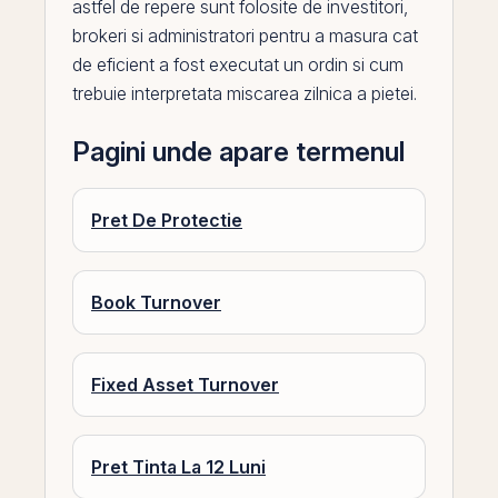
astfel de repere sunt folosite de investitori,
brokeri si administratori pentru a masura cat
de eficient a fost executat un ordin si cum
trebuie interpretata miscarea zilnica a pietei.
Pagini unde apare termenul
Pret De Protectie
Book Turnover
Fixed Asset Turnover
Pret Tinta La 12 Luni