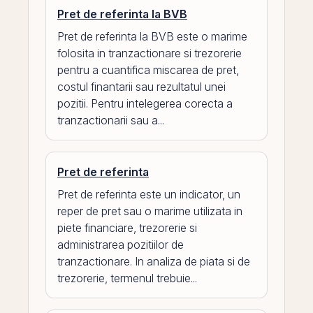
Pret de referinta la BVB
Pret de referinta la BVB este o marime
folosita in tranzactionare si trezorerie
pentru a cuantifica miscarea de pret,
costul finantarii sau rezultatul unei
pozitii. Pentru intelegerea corecta a
tranzactionarii sau a...
Pret de referinta
Pret de referinta este un indicator, un
reper de pret sau o marime utilizata in
piete financiare, trezorerie si
administrarea pozitiilor de
tranzactionare. In analiza de piata si de
trezorerie, termenul trebuie...