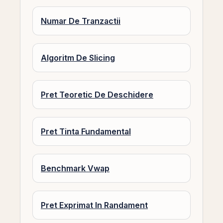
Numar De Tranzactii
Algoritm De Slicing
Pret Teoretic De Deschidere
Pret Tinta Fundamental
Benchmark Vwap
Pret Exprimat In Randament