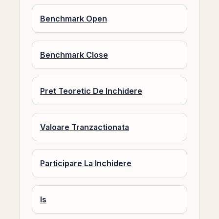
Benchmark Open
Benchmark Close
Pret Teoretic De Inchidere
Valoare Tranzactionata
Participare La Inchidere
Is