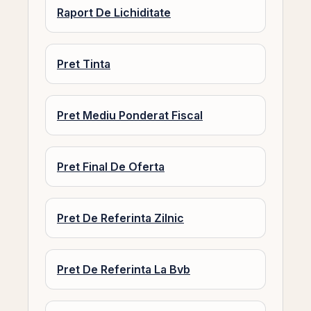
Raport De Lichiditate
Pret Tinta
Pret Mediu Ponderat Fiscal
Pret Final De Oferta
Pret De Referinta Zilnic
Pret De Referinta La Bvb