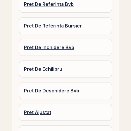
Pret De Referinta Bvb
Pret De Referinta Bursier
Pret De Inchidere Bvb
Pret De Echilibru
Pret De Deschidere Bvb
Pret Ajustat