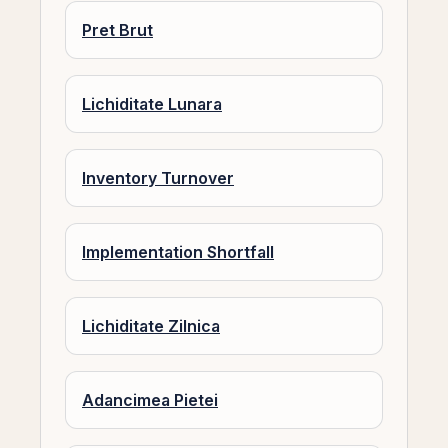
Pret Brut
Lichiditate Lunara
Inventory Turnover
Implementation Shortfall
Lichiditate Zilnica
Adancimea Pietei