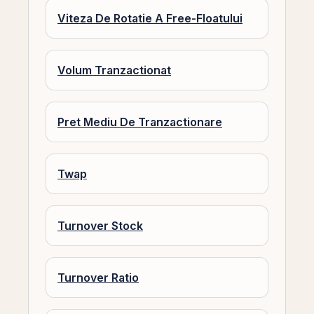
Viteza De Rotatie A Free-Floatului
Volum Tranzactionat
Pret Mediu De Tranzactionare
Twap
Turnover Stock
Turnover Ratio