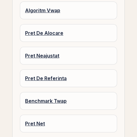
Algoritm Vwap
Pret De Alocare
Pret Neajustat
Pret De Referinta
Benchmark Twap
Pret Net