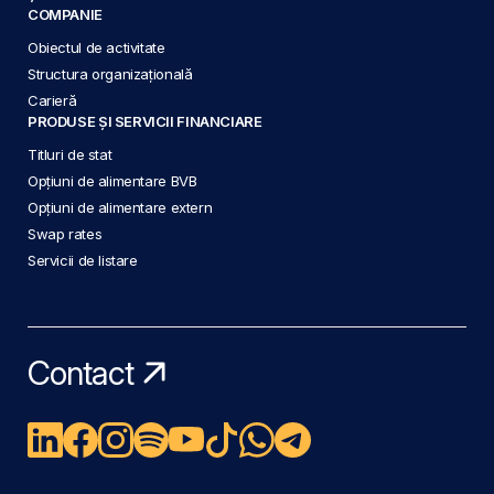
COMPANIE
Obiectul de activitate
Structura organizațională
Carieră
PRODUSE ȘI SERVICII FINANCIARE
Titluri de stat
Opțiuni de alimentare BVB
Opțiuni de alimentare extern
Swap rates
Servicii de listare
Contact