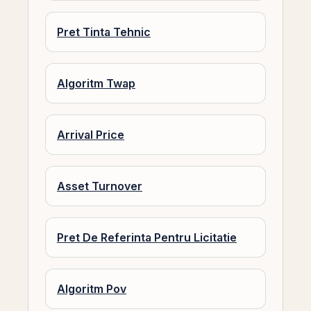
Pret Tinta Tehnic
Algoritm Twap
Arrival Price
Asset Turnover
Pret De Referinta Pentru Licitatie
Algoritm Pov