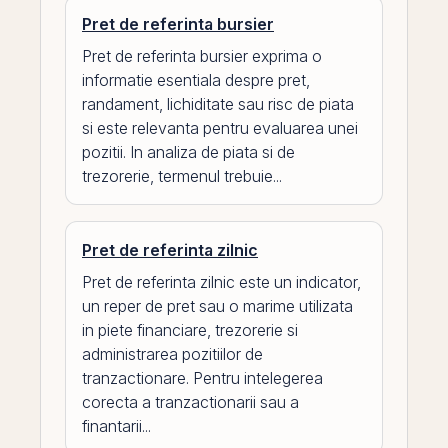
Pret de referinta bursier
Pret de referinta bursier exprima o
informatie esentiala despre pret,
randament, lichiditate sau risc de piata
si este relevanta pentru evaluarea unei
pozitii. In analiza de piata si de
trezorerie, termenul trebuie...
Pret de referinta zilnic
Pret de referinta zilnic este un indicator,
un reper de pret sau o marime utilizata
in piete financiare, trezorerie si
administrarea pozitiilor de
tranzactionare. Pentru intelegerea
corecta a tranzactionarii sau a
finantarii...