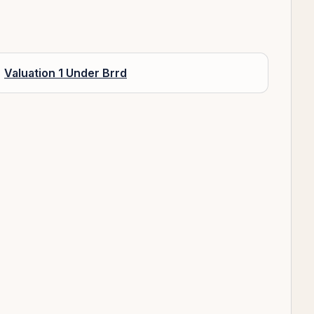
Valuation 1 Under Brrd