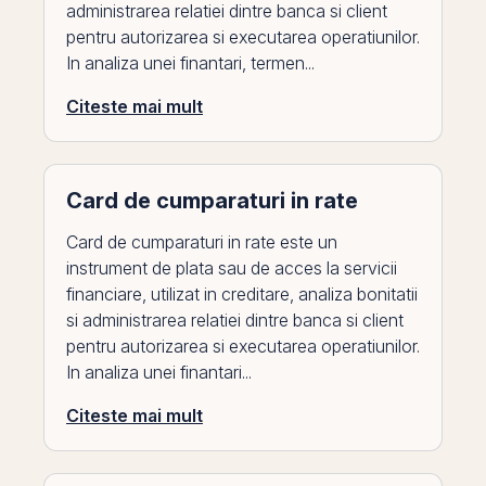
administrarea relatiei dintre banca si client
pentru autorizarea si executarea operatiunilor.
In analiza unei finantari, termen...
Citeste mai mult
Card de cumparaturi in rate
Card de cumparaturi in rate este un
instrument de plata sau de acces la servicii
financiare, utilizat in creditare, analiza bonitatii
si administrarea relatiei dintre banca si client
pentru autorizarea si executarea operatiunilor.
In analiza unei finantari...
Citeste mai mult