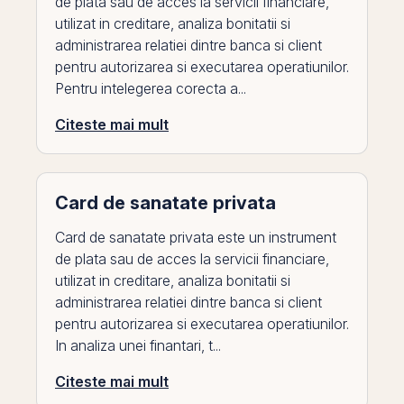
de plata sau de acces la servicii financiare,
utilizat in creditare, analiza bonitatii si
administrarea relatiei dintre banca si client
pentru autorizarea si executarea operatiunilor.
Pentru intelegerea corecta a...
Citeste mai mult
Card de sanatate privata
Card de sanatate privata este un instrument
de plata sau de acces la servicii financiare,
utilizat in creditare, analiza bonitatii si
administrarea relatiei dintre banca si client
pentru autorizarea si executarea operatiunilor.
In analiza unei finantari, t...
Citeste mai mult