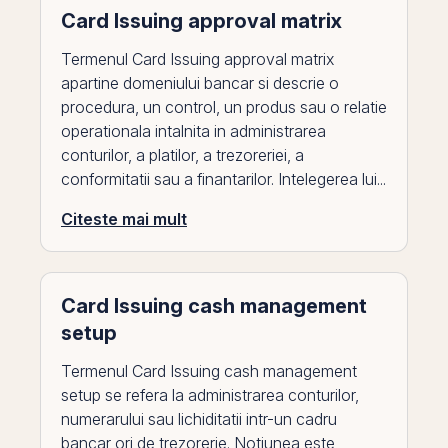
Card Issuing approval matrix
Termenul Card Issuing approval matrix
apartine domeniului bancar si descrie o
procedura, un control, un produs sau o relatie
operationala intalnita in administrarea
conturilor, a platilor, a trezoreriei, a
conformitatii sau a finantarilor. Intelegerea lui...
Citeste mai mult
Card Issuing cash management
setup
Termenul Card Issuing cash management
setup se refera la administrarea conturilor,
numerarului sau lichiditatii intr-un cadru
bancar ori de trezorerie. Notiunea este