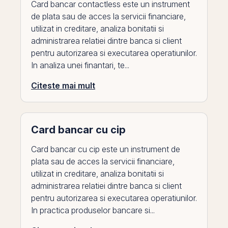
Card bancar contactless este un instrument
de plata sau de acces la servicii financiare,
utilizat in creditare, analiza bonitatii si
administrarea relatiei dintre banca si client
pentru autorizarea si executarea operatiunilor.
In analiza unei finantari, te...
Citeste mai mult
Card bancar cu cip
Card bancar cu cip este un instrument de
plata sau de acces la servicii financiare,
utilizat in creditare, analiza bonitatii si
administrarea relatiei dintre banca si client
pentru autorizarea si executarea operatiunilor.
In practica produselor bancare si...