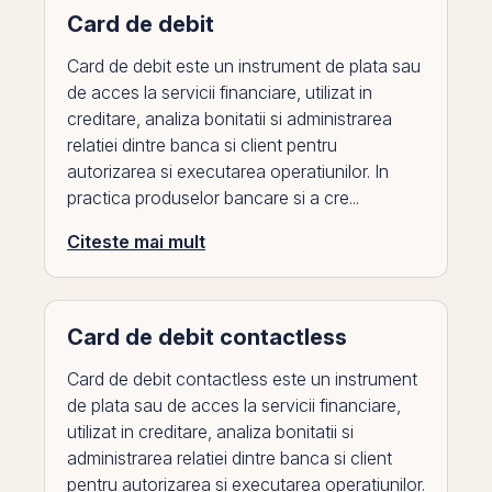
Card de debit
Card de debit este un instrument de plata sau
de acces la servicii financiare, utilizat in
creditare, analiza bonitatii si administrarea
relatiei dintre banca si client pentru
autorizarea si executarea operatiunilor. In
practica produselor bancare si a cre...
Citeste mai mult
Card de debit contactless
Card de debit contactless este un instrument
de plata sau de acces la servicii financiare,
utilizat in creditare, analiza bonitatii si
administrarea relatiei dintre banca si client
pentru autorizarea si executarea operatiunilor.