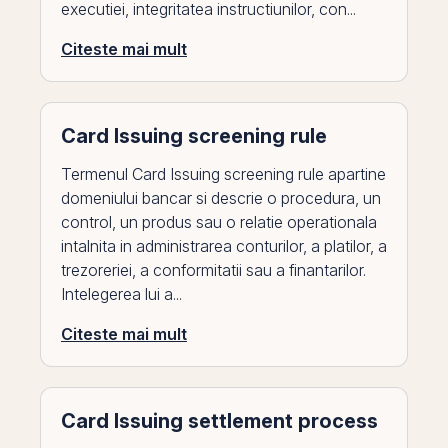
executiei, integritatea instructiunilor, con...
Citeste mai mult
Card Issuing screening rule
Termenul Card Issuing screening rule apartine
domeniului bancar si descrie o procedura, un
control, un produs sau o relatie operationala
intalnita in administrarea conturilor, a platilor, a
trezoreriei, a conformitatii sau a finantarilor.
Intelegerea lui a...
Citeste mai mult
Card Issuing settlement process