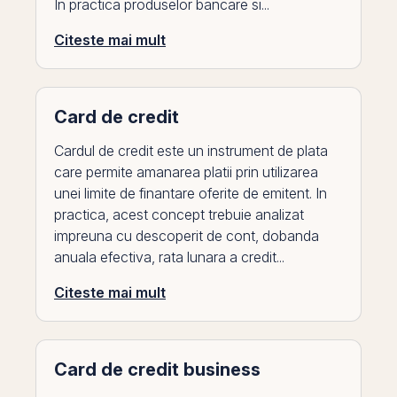
In practica produselor bancare si...
Citeste mai mult
Card de credit
Cardul de credit este un instrument de plata
care permite amanarea platii prin utilizarea
unei limite de finantare oferite de emitent. In
practica, acest concept trebuie analizat
impreuna cu descoperit de cont, dobanda
anuala efectiva, rata lunara a credit...
Citeste mai mult
Card de credit business