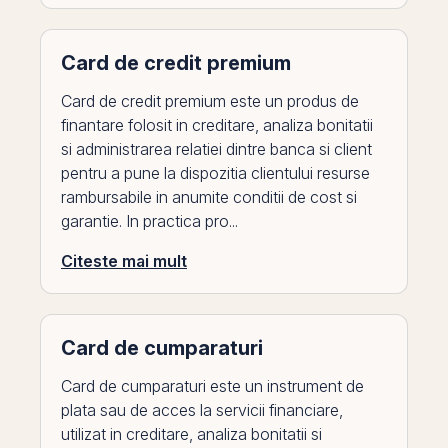
Card de credit premium
Card de credit premium este un produs de
finantare folosit in creditare, analiza bonitatii
si administrarea relatiei dintre banca si client
pentru a pune la dispozitia clientului resurse
rambursabile in anumite conditii de cost si
garantie. In practica pro...
Citeste mai mult
Card de cumparaturi
Card de cumparaturi este un instrument de
plata sau de acces la servicii financiare,
utilizat in creditare, analiza bonitatii si