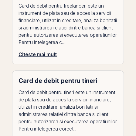
Card de debit pentru freelanceri este un
instrument de plata sau de acces la servicii
financiare, utilizat in creditare, analiza bonitatii
si administrarea relatiei dintre banca si client
pentru autorizarea si executarea operatiunilor.
Pentru intelegerea c...
Citeste mai mult
Card de debit pentru tineri
Card de debit pentru tineri este un instrument
de plata sau de acces la servicii financiare,
utilizat in creditare, analiza bonitatii si
administrarea relatiei dintre banca si client
pentru autorizarea si executarea operatiunilor.
Pentru intelegerea corect...