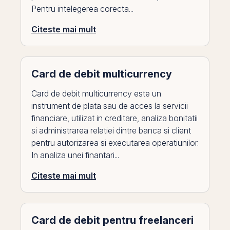
Pentru intelegerea corecta...
Citeste mai mult
Card de debit multicurrency
Card de debit multicurrency este un
instrument de plata sau de acces la servicii
financiare, utilizat in creditare, analiza bonitatii
si administrarea relatiei dintre banca si client
pentru autorizarea si executarea operatiunilor.
In analiza unei finantari...
Citeste mai mult
Card de debit pentru freelanceri