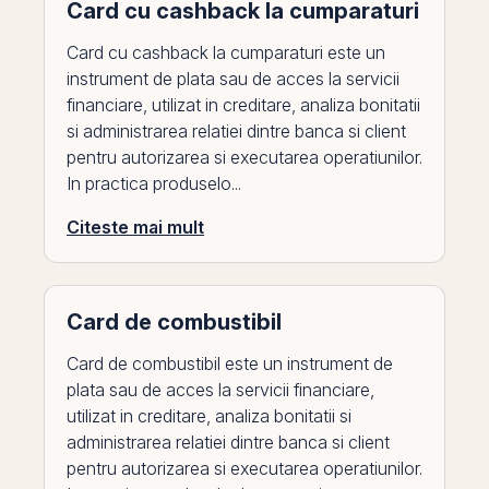
Card cu cashback la cumparaturi
Card cu cashback la cumparaturi este un
instrument de plata sau de acces la servicii
financiare, utilizat in creditare, analiza bonitatii
si administrarea relatiei dintre banca si client
pentru autorizarea si executarea operatiunilor.
In practica produselo...
Citeste mai mult
Card de combustibil
Card de combustibil este un instrument de
plata sau de acces la servicii financiare,
utilizat in creditare, analiza bonitatii si
administrarea relatiei dintre banca si client
pentru autorizarea si executarea operatiunilor.