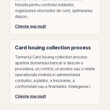
folosita pentru controlul soldurilor,
organizarea structurilor de cont, optimizarea
dispon...
Citeste mai mult
Card Issuing collection process
Termenul Card Issuing collection process
apartine domeniului bancar si descrie o
procedura, un control, un produs sau o relatie
operationala intalnita in administrarea
conturilor, a platilor, a trezoreriei, a
conformitatii sau a finantarilor. Intelegerea l...
Citeste mai mult