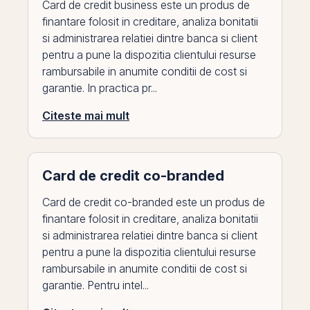
Card de credit business este un produs de
finantare folosit in creditare, analiza bonitatii
si administrarea relatiei dintre banca si client
pentru a pune la dispozitia clientului resurse
rambursabile in anumite conditii de cost si
garantie. In practica pr...
Citeste mai mult
Card de credit co-branded
Card de credit co-branded este un produs de
finantare folosit in creditare, analiza bonitatii
si administrarea relatiei dintre banca si client
pentru a pune la dispozitia clientului resurse
rambursabile in anumite conditii de cost si
garantie. Pentru intel...