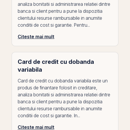
analiza bonitatii si administrarea relatiei dintre
banca si client pentru a pune la dispozitia
clientului resurse rambursabile in anumite
conditii de cost si garantie. Pentru...
Citeste mai mult
Card de credit cu dobanda
variabila
Card de credit cu dobanda variabila este un
produs de finantare folosit in creditare,
analiza bonitatii si administrarea relatiei dintre
banca si client pentru a pune la dispozitia
clientului resurse rambursabile in anumite
conditii de cost si garantie. In...
Citeste mai mult