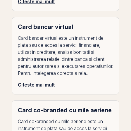
Citeste mai mult
Card bancar virtual
Card bancar virtual este un instrument de
plata sau de acces la servicii financiare,
utilizat in creditare, analiza bonitatii si
administrarea relatiei dintre banca si client
pentru autorizarea si executarea operatiunilor.
Pentru intelegerea corecta a rela...
Citeste mai mult
Card co-branded cu mile aeriene
Card co-branded cu mile aeriene este un
instrument de plata sau de acces la servicii