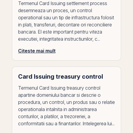
Termenul Card Issuing settlement process
desemneaza un proces, un control
operational sau un tip de infrastructura folosit
in plati, transferuri, decontare ori reconciliere
bancara. El este important pentru viteza
executiei, integritatea instructiunilor, c...
Citeste mai mult
Card Issuing treasury control
Termenul Card Issuing treasury control
apartine domeniului bancar si descrie o
procedura, un control, un produs sau o relatie
operationala intalnita in administrarea
conturilor, a platilor, a trezoreriei, a
conformitatii sau a finantarilor. Intelegerea lui...