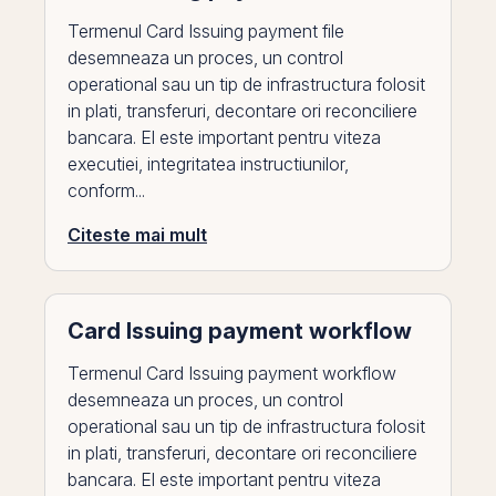
Termenul Card Issuing payment file
desemneaza un proces, un control
operational sau un tip de infrastructura folosit
in plati, transferuri, decontare ori reconciliere
bancara. El este important pentru viteza
executiei, integritatea instructiunilor,
conform...
Citeste mai mult
Card Issuing payment workflow
Termenul Card Issuing payment workflow
desemneaza un proces, un control
operational sau un tip de infrastructura folosit
in plati, transferuri, decontare ori reconciliere
bancara. El este important pentru viteza