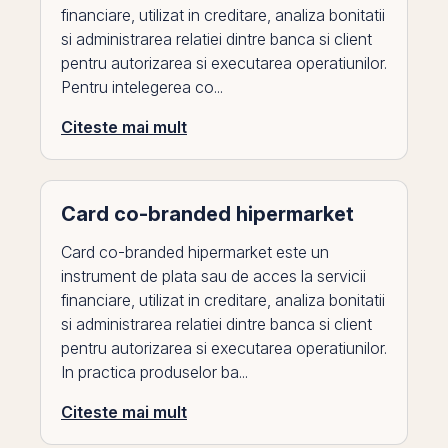
financiare, utilizat in creditare, analiza bonitatii
si administrarea relatiei dintre banca si client
pentru autorizarea si executarea operatiunilor.
Pentru intelegerea co...
Citeste mai mult
Card co-branded hipermarket
Card co-branded hipermarket este un
instrument de plata sau de acces la servicii
financiare, utilizat in creditare, analiza bonitatii
si administrarea relatiei dintre banca si client
pentru autorizarea si executarea operatiunilor.
In practica produselor ba...
Citeste mai mult