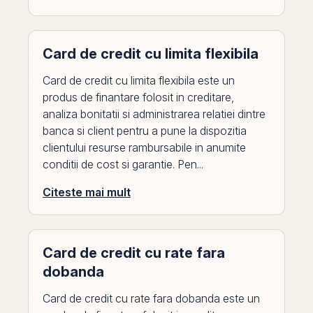
Card de credit cu limita flexibila
Card de credit cu limita flexibila este un
produs de finantare folosit in creditare,
analiza bonitatii si administrarea relatiei dintre
banca si client pentru a pune la dispozitia
clientului resurse rambursabile in anumite
conditii de cost si garantie. Pen...
Citeste mai mult
Card de credit cu rate fara
dobanda
Card de credit cu rate fara dobanda este un