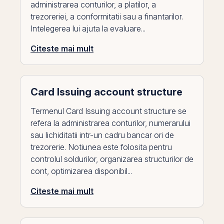
administrarea conturilor, a platilor, a
trezoreriei, a conformitatii sau a finantarilor.
Intelegerea lui ajuta la evaluare...
Citeste mai mult
Card Issuing account structure
Termenul Card Issuing account structure se
refera la administrarea conturilor, numerarului
sau lichiditatii intr-un cadru bancar ori de
trezorerie. Notiunea este folosita pentru
controlul soldurilor, organizarea structurilor de
cont, optimizarea disponibil...
Citeste mai mult