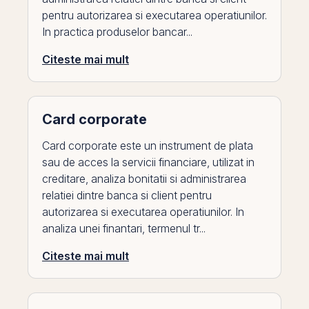
pentru autorizarea si executarea operatiunilor.
In practica produselor bancar...
Citeste mai mult
Card corporate
Card corporate este un instrument de plata
sau de acces la servicii financiare, utilizat in
creditare, analiza bonitatii si administrarea
relatiei dintre banca si client pentru
autorizarea si executarea operatiunilor. In
analiza unei finantari, termenul tr...
Citeste mai mult