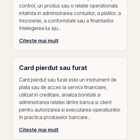
control, un produs sau o relatie operationala
intalnita in administrarea conturilor, a platilor, a
trezoreriei, a conformitatii sau a finantarilor.
Intelegerea lui aju...
Citeste mai mult
Card pierdut sau furat
Card pierdut sau furat este un instrument de
plata sau de acces la servicii financiare,
utilizat in creditare, analiza bonitatii si
administrarea relatiei dintre banca si client
pentru autorizarea si executarea operatiunilor.
In practica produselor bancare...
Citeste mai mult