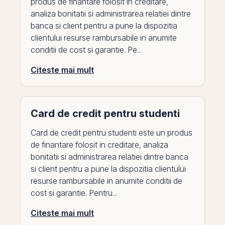
produs de finantare folosit in creditare,
analiza bonitatii si administrarea relatiei dintre
banca si client pentru a pune la dispozitia
clientului resurse rambursabile in anumite
conditii de cost si garantie. Pe...
Citeste mai mult
Card de credit pentru studenti
Card de credit pentru studenti este un produs
de finantare folosit in creditare, analiza
bonitatii si administrarea relatiei dintre banca
si client pentru a pune la dispozitia clientului
resurse rambursabile in anumite conditii de
cost si garantie. Pentru...
Citeste mai mult