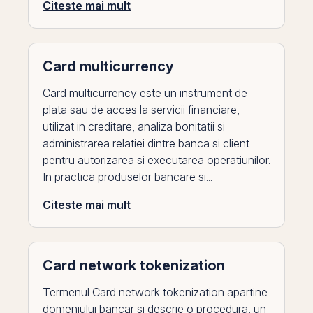
Citeste mai mult
Card multicurrency
Card multicurrency este un instrument de
plata sau de acces la servicii financiare,
utilizat in creditare, analiza bonitatii si
administrarea relatiei dintre banca si client
pentru autorizarea si executarea operatiunilor.
In practica produselor bancare si...
Citeste mai mult
Card network tokenization
Termenul Card network tokenization apartine
domeniului bancar si descrie o procedura, un