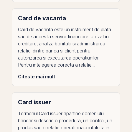
Card de vacanta
Card de vacanta este un instrument de plata
sau de acces la servicii financiare, utilizat in
creditare, analiza bonitatii si administrarea
relatiei dintre banca si client pentru
autorizarea si executarea operatiunilor.
Pentru intelegerea corecta a relatiei...
Citeste mai mult
Card issuer
Termenul Card issuer apartine domeniului
bancar si descrie o procedura, un control, un
produs sau o relatie operationala intalnita in