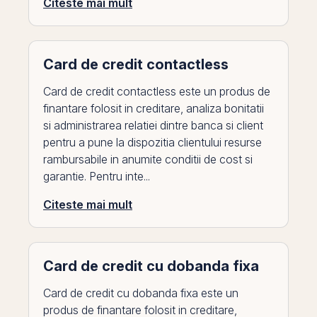
Citeste mai mult
Card de credit contactless
Card de credit contactless este un produs de
finantare folosit in creditare, analiza bonitatii
si administrarea relatiei dintre banca si client
pentru a pune la dispozitia clientului resurse
rambursabile in anumite conditii de cost si
garantie. Pentru inte...
Citeste mai mult
Card de credit cu dobanda fixa
Card de credit cu dobanda fixa este un
produs de finantare folosit in creditare,