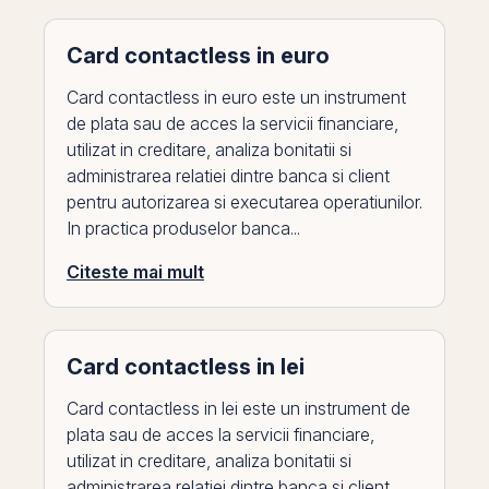
Card contactless in euro
Card contactless in euro este un instrument
de plata sau de acces la servicii financiare,
utilizat in creditare, analiza bonitatii si
administrarea relatiei dintre banca si client
pentru autorizarea si executarea operatiunilor.
In practica produselor banca...
Citeste mai mult
Card contactless in lei
Card contactless in lei este un instrument de
plata sau de acces la servicii financiare,
utilizat in creditare, analiza bonitatii si
administrarea relatiei dintre banca si client