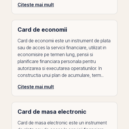
Citeste mai mult
Card de economii
Card de economii este un instrument de plata
sau de acces la servicii financiare, utilizat in
economisire pe termen lung, pensii si
planificare financiara personala pentru
autorizarea si executarea operatiunilor. In
constructia unui plan de acumulare, term...
Citeste mai mult
Card de masa electronic
Card de masa electronic este un instrument