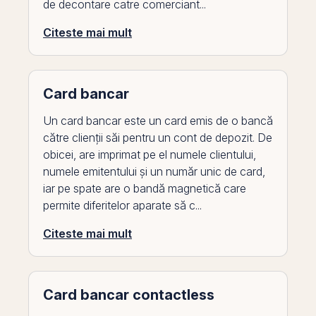
de decontare catre comerciant...
Citeste mai mult
Card bancar
Un card bancar este un card emis de o bancă
către clienții săi pentru un cont de depozit. De
obicei, are imprimat pe el numele clientului,
numele emitentului și un număr unic de card,
iar pe spate are o bandă magnetică care
permite diferitelor aparate să c...
Citeste mai mult
Card bancar contactless