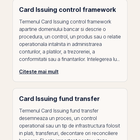
Card Issuing control framework
Termenul Card Issuing control framework
apartine domeniului bancar si descrie o
procedura, un control, un produs sau o relatie
operationala intalnita in administrarea
conturilor, a platilor, a trezoreriei, a
conformitatii sau a finantarilor. Intelegerea lu...
Citeste mai mult
Card Issuing fund transfer
Termenul Card Issuing fund transfer
desemneaza un proces, un control
operational sau un tip de infrastructura folosit
in plati, transferuri, decontare ori reconciliere