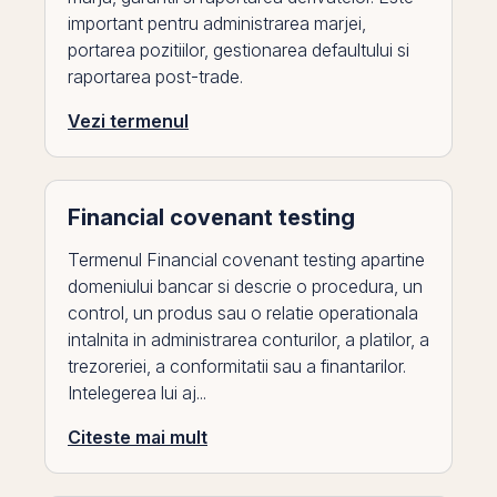
important pentru administrarea marjei,
portarea pozitiilor, gestionarea defaultului si
raportarea post-trade.
Vezi termenul
Financial covenant testing
Termenul Financial covenant testing apartine
domeniului bancar si descrie o procedura, un
control, un produs sau o relatie operationala
intalnita in administrarea conturilor, a platilor, a
trezoreriei, a conformitatii sau a finantarilor.
Intelegerea lui aj...
Citeste mai mult