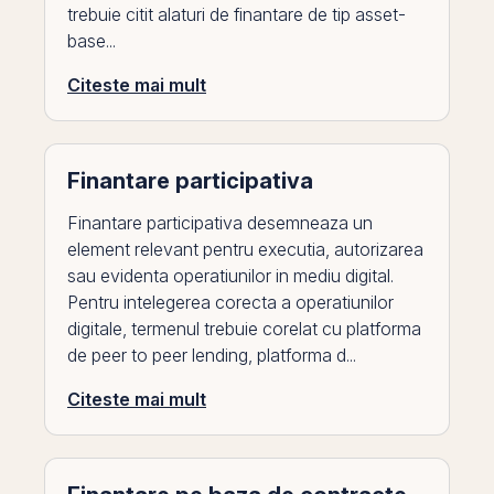
trebuie citit alaturi de finantare de tip asset-
base...
Citeste mai mult
Finantare participativa
Finantare participativa desemneaza un
element relevant pentru executia, autorizarea
sau evidenta operatiunilor in mediu digital.
Pentru intelegerea corecta a operatiunilor
digitale, termenul trebuie corelat cu platforma
de peer to peer lending, platforma d...
Citeste mai mult