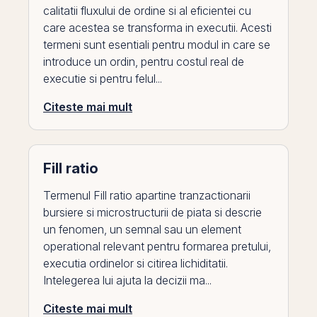
calitatii fluxului de ordine si al eficientei cu
care acestea se transforma in executii. Acesti
termeni sunt esentiali pentru modul in care se
introduce un ordin, pentru costul real de
executie si pentru felul...
Citeste mai mult
Fill ratio
Termenul Fill ratio apartine tranzactionarii
bursiere si microstructurii de piata si descrie
un fenomen, un semnal sau un element
operational relevant pentru formarea pretului,
executia ordinelor si citirea lichiditatii.
Intelegerea lui ajuta la decizii ma...
Citeste mai mult