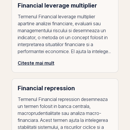
Financial leverage multiplier
Termenul Financial leverage multiplier
apartine analizei financiare, evaluarii sau
managementului riscului si desemneaza un
indicator, o metoda ori un concept folosit in
interpretarea situatiilor financiare si a
performantei economice. El ajuta la intelege...
Citeste mai mult
Financial repression
Termenul Financial repression desemneaza
un termen folosit in banca centrala,
macroprudentialitate sau analiza macro-
financiara. Acest termen ajuta la intelegerea
stabilitatii sistemului, a riscurilor ciclice si a