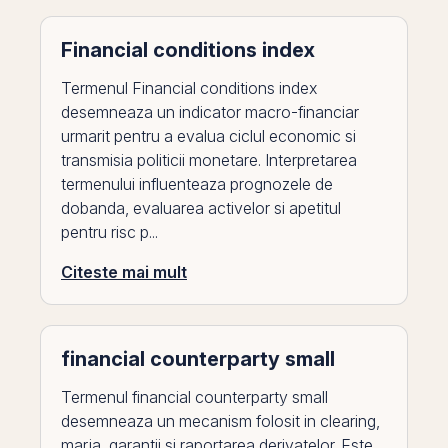
Financial conditions index
Termenul Financial conditions index
desemneaza un indicator macro-financiar
urmarit pentru a evalua ciclul economic si
transmisia politicii monetare. Interpretarea
termenului influenteaza prognozele de
dobanda, evaluarea activelor si apetitul
pentru risc p...
Citeste mai mult
financial counterparty small
Termenul financial counterparty small
desemneaza un mecanism folosit in clearing,
marja, garantii si raportarea derivatelor. Este