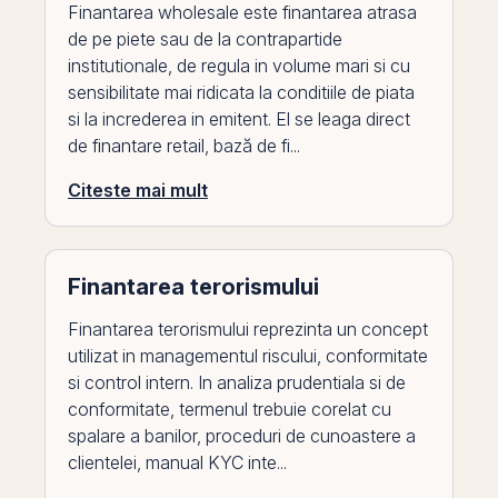
Finantarea wholesale este finantarea atrasa
de pe piete sau de la contrapartide
institutionale, de regula in volume mari si cu
sensibilitate mai ridicata la conditiile de piata
si la increderea in emitent. El se leaga direct
de finantare retail, bază de fi...
Citeste mai mult
Finantarea terorismului
Finantarea terorismului reprezinta un concept
utilizat in managementul riscului, conformitate
si control intern. In analiza prudentiala si de
conformitate, termenul trebuie corelat cu
spalare a banilor, proceduri de cunoastere a
clientelei, manual KYC inte...