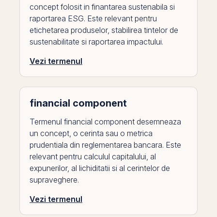
concept folosit in finantarea sustenabila si
raportarea ESG. Este relevant pentru
etichetarea produselor, stabilirea tintelor de
sustenabilitate si raportarea impactului.
Vezi termenul
financial component
Termenul financial component desemneaza
un concept, o cerinta sau o metrica
prudentiala din reglementarea bancara. Este
relevant pentru calculul capitalului, al
expunerilor, al lichiditatii si al cerintelor de
supraveghere.
Vezi termenul