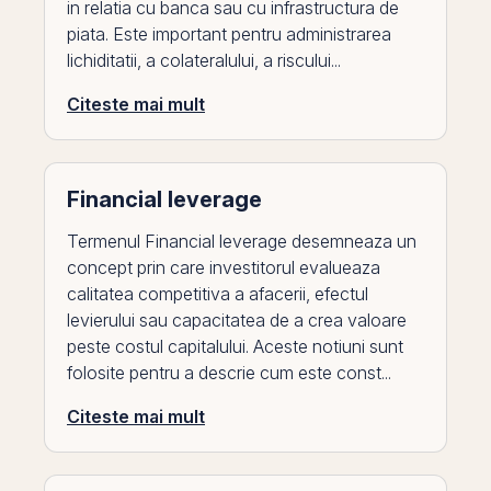
in relatia cu banca sau cu infrastructura de
piata. Este important pentru administrarea
lichiditatii, a colateralului, a riscului...
Citeste mai mult
Financial leverage
Termenul Financial leverage desemneaza un
concept prin care investitorul evalueaza
calitatea competitiva a afacerii, efectul
levierului sau capacitatea de a crea valoare
peste costul capitalului. Aceste notiuni sunt
folosite pentru a descrie cum este const...
Citeste mai mult