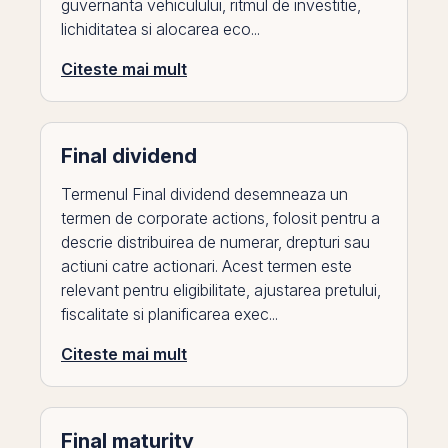
guvernanta vehiculului, ritmul de investitie,
lichiditatea si alocarea eco...
Citeste mai mult
Final dividend
Termenul Final dividend desemneaza un
termen de corporate actions, folosit pentru a
descrie distribuirea de numerar, drepturi sau
actiuni catre actionari. Acest termen este
relevant pentru eligibilitate, ajustarea pretului,
fiscalitate si planificarea exec...
Citeste mai mult
Final maturity