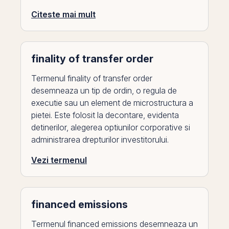
Citeste mai mult
finality of transfer order
Termenul finality of transfer order
desemneaza un tip de ordin, o regula de
executie sau un element de microstructura a
pietei. Este folosit la decontare, evidenta
detinerilor, alegerea optiunilor corporative si
administrarea drepturilor investitorului.
Vezi termenul
financed emissions
Termenul financed emissions desemneaza un