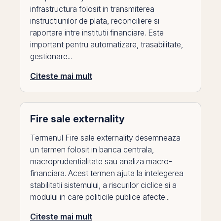
infrastructura folosit in transmiterea
instructiunilor de plata, reconciliere si
raportare intre institutii financiare. Este
important pentru automatizare, trasabilitate,
gestionare...
Citeste mai mult
Fire sale externality
Termenul Fire sale externality desemneaza
un termen folosit in banca centrala,
macroprudentialitate sau analiza macro-
financiara. Acest termen ajuta la intelegerea
stabilitatii sistemului, a riscurilor ciclice si a
modului in care politicile publice afecte...
Citeste mai mult