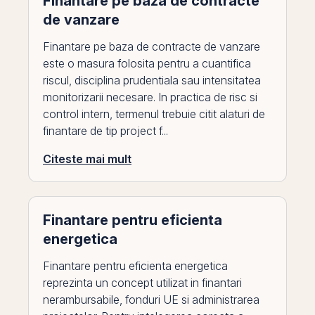
Finantare pe baza de contracte
de vanzare
Finantare pe baza de contracte de vanzare
este o masura folosita pentru a cuantifica
riscul, disciplina prudentiala sau intensitatea
monitorizarii necesare. In practica de risc si
control intern, termenul trebuie citit alaturi de
finantare de tip project f...
Citeste mai mult
Finantare pentru eficienta
energetica
Finantare pentru eficienta energetica
reprezinta un concept utilizat in finantari
nerambursabile, fonduri UE si administrarea