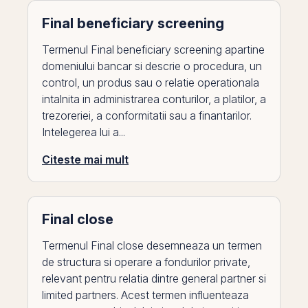
Final beneficiary screening
Termenul Final beneficiary screening apartine
domeniului bancar si descrie o procedura, un
control, un produs sau o relatie operationala
intalnita in administrarea conturilor, a platilor, a
trezoreriei, a conformitatii sau a finantarilor.
Intelegerea lui a...
Citeste mai mult
Final close
Termenul Final close desemneaza un termen
de structura si operare a fondurilor private,
relevant pentru relatia dintre general partner si
limited partners. Acest termen influenteaza