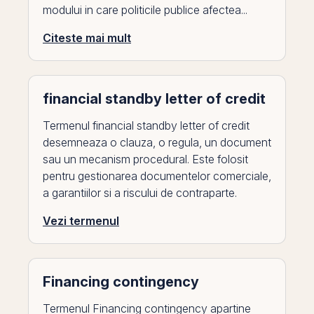
modului in care politicile publice afectea...
Citeste mai mult
financial standby letter of credit
Termenul financial standby letter of credit
desemneaza o clauza, o regula, un document
sau un mecanism procedural. Este folosit
pentru gestionarea documentelor comerciale,
a garantiilor si a riscului de contraparte.
Vezi termenul
Financing contingency
Termenul Financing contingency apartine