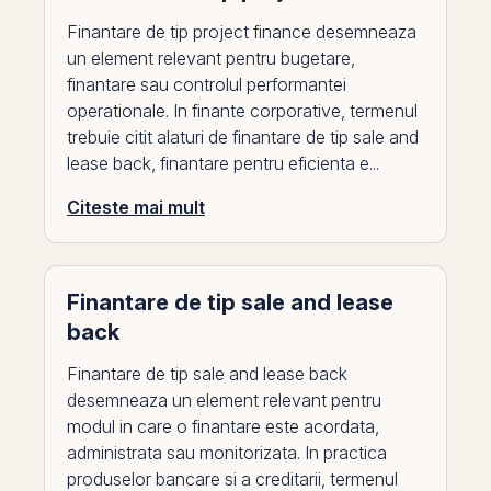
Finantare de tip project finance desemneaza
un element relevant pentru bugetare,
finantare sau controlul performantei
operationale. In finante corporative, termenul
trebuie citit alaturi de finantare de tip sale and
lease back, finantare pentru eficienta e...
Citeste mai mult
Finantare de tip sale and lease
back
Finantare de tip sale and lease back
desemneaza un element relevant pentru
modul in care o finantare este acordata,
administrata sau monitorizata. In practica
produselor bancare si a creditarii, termenul