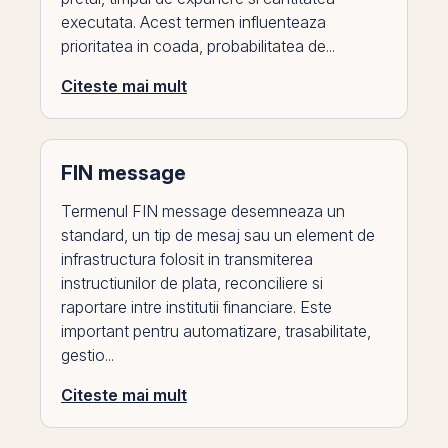
executata. Acest termen influenteaza
prioritatea in coada, probabilitatea de...
Citeste mai mult
FIN message
Termenul FIN message desemneaza un
standard, un tip de mesaj sau un element de
infrastructura folosit in transmiterea
instructiunilor de plata, reconciliere si
raportare intre institutii financiare. Este
important pentru automatizare, trasabilitate,
gestio...
Citeste mai mult