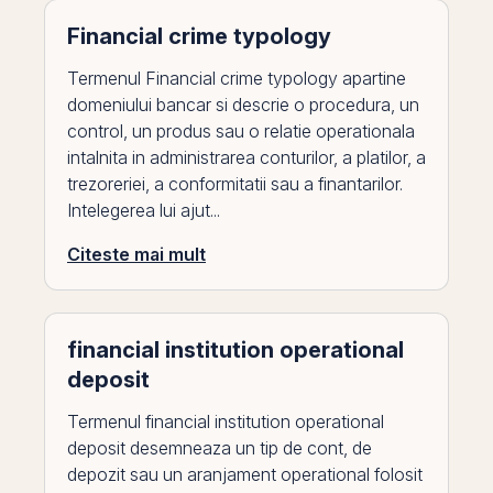
Financial crime typology
Termenul Financial crime typology apartine
domeniului bancar si descrie o procedura, un
control, un produs sau o relatie operationala
intalnita in administrarea conturilor, a platilor, a
trezoreriei, a conformitatii sau a finantarilor.
Intelegerea lui ajut...
Citeste mai mult
financial institution operational
deposit
Termenul financial institution operational
deposit desemneaza un tip de cont, de
depozit sau un aranjament operational folosit