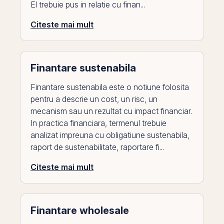
El trebuie pus in relatie cu finan...
Citeste mai mult
Finantare sustenabila
Finantare sustenabila este o notiune folosita
pentru a descrie un cost, un risc, un
mecanism sau un rezultat cu impact financiar.
In practica financiara, termenul trebuie
analizat impreuna cu obligatiune sustenabila,
raport de sustenabilitate, raportare fi...
Citeste mai mult
Finantare wholesale