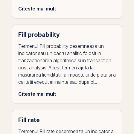
Citeste mai mult
Fill probability
Termenul Fill probability desemneaza un
indicator sau un cadru analitic folosit in
tranzactionarea algoritmica si in transaction
cost analysis. Acest termen ajuta la
masurarea lichiditatii, a impactului de piata si a
calitatii executiei inainte sau dupa pl...
Citeste mai mult
Fill rate
Termenul Fill rate desemneaza un indicator al