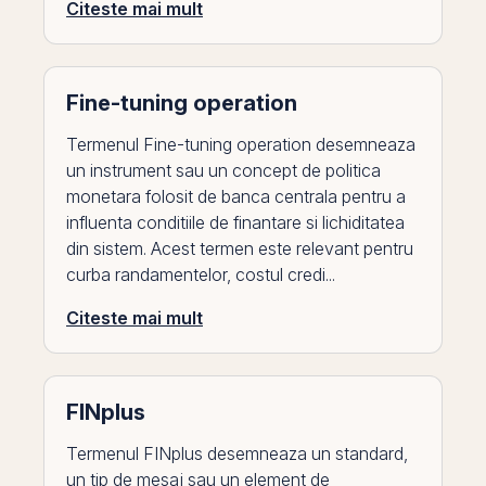
Citeste mai mult
Fine-tuning operation
Termenul Fine-tuning operation desemneaza
un instrument sau un concept de politica
monetara folosit de banca centrala pentru a
influenta conditiile de finantare si lichiditatea
din sistem. Acest termen este relevant pentru
curba randamentelor, costul credi...
Citeste mai mult
FINplus
Termenul FINplus desemneaza un standard,
un tip de mesaj sau un element de