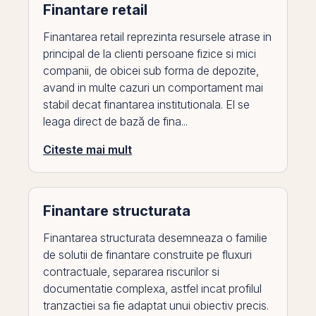
Finantare retail
Finantarea retail reprezinta resursele atrase in
principal de la clienti persoane fizice si mici
companii, de obicei sub forma de depozite,
avand in multe cazuri un comportament mai
stabil decat finantarea institutionala. El se
leaga direct de bază de fina...
Citeste mai mult
Finantare structurata
Finantarea structurata desemneaza o familie
de solutii de finantare construite pe fluxuri
contractuale, separarea riscurilor si
documentatie complexa, astfel incat profilul
tranzactiei sa fie adaptat unui obiectiv precis.