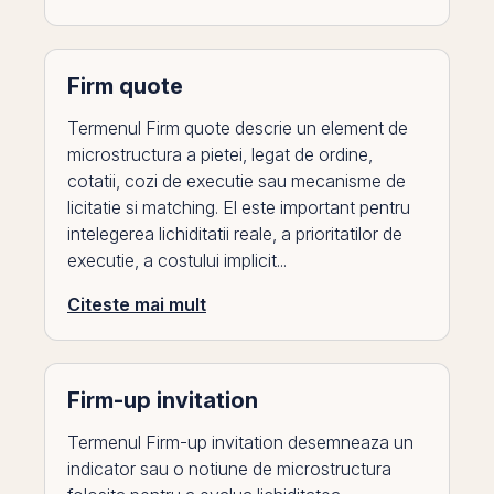
Firm quote
Termenul Firm quote descrie un element de
microstructura a pietei, legat de ordine,
cotatii, cozi de executie sau mecanisme de
licitatie si matching. El este important pentru
intelegerea lichiditatii reale, a prioritatilor de
executie, a costului implicit...
Citeste mai mult
Firm-up invitation
Termenul Firm-up invitation desemneaza un
indicator sau o notiune de microstructura