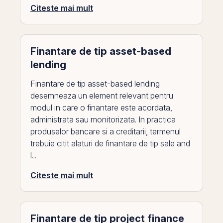
Citeste mai mult
Finantare de tip asset-based
lending
Finantare de tip asset-based lending
desemneaza un element relevant pentru
modul in care o finantare este acordata,
administrata sau monitorizata. In practica
produselor bancare si a creditarii, termenul
trebuie citit alaturi de finantare de tip sale and
l...
Citeste mai mult
Finantare de tip project finance