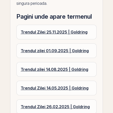
singura perioada.
Pagini unde apare termenul
Trendul Zilei 25.11.2025 | Goldring
Trendul zilei 01.09.2025 | Goldring
Trendul zilei 14.08.2025 | Goldring
Trendul Zilei 14.05.2025 | Goldring
Trendul Zilei 26.02.2025 | Goldring