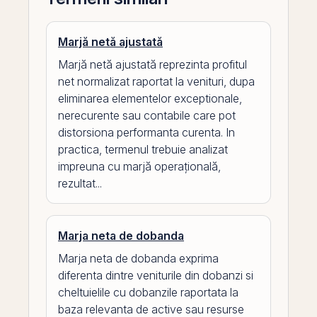
Marjă netă ajustată
Marjă netă ajustată reprezinta profitul
net normalizat raportat la venituri, dupa
eliminarea elementelor exceptionale,
nerecurente sau contabile care pot
distorsiona performanta curenta. In
practica, termenul trebuie analizat
impreuna cu marjă operațională,
rezultat...
Marja neta de dobanda
Marja neta de dobanda exprima
diferenta dintre veniturile din dobanzi si
cheltuielile cu dobanzile raportata la
baza relevanta de active sau resurse