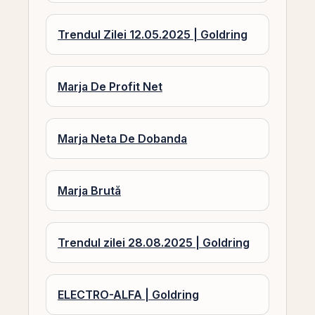
Trendul Zilei 12.05.2025 | Goldring
Marja De Profit Net
Marja Neta De Dobanda
Marja Brută
Trendul zilei 28.08.2025 | Goldring
ELECTRO-ALFA | Goldring