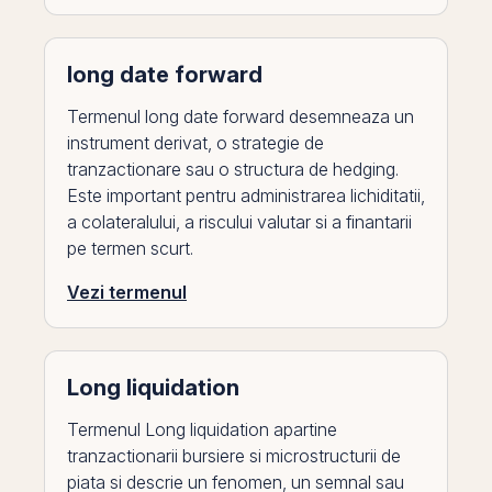
long date forward
Termenul long date forward desemneaza un
instrument derivat, o strategie de
tranzactionare sau o structura de hedging.
Este important pentru administrarea lichiditatii,
a colateralului, a riscului valutar si a finantarii
pe termen scurt.
Vezi termenul
Long liquidation
Termenul Long liquidation apartine
tranzactionarii bursiere si microstructurii de
piata si descrie un fenomen, un semnal sau