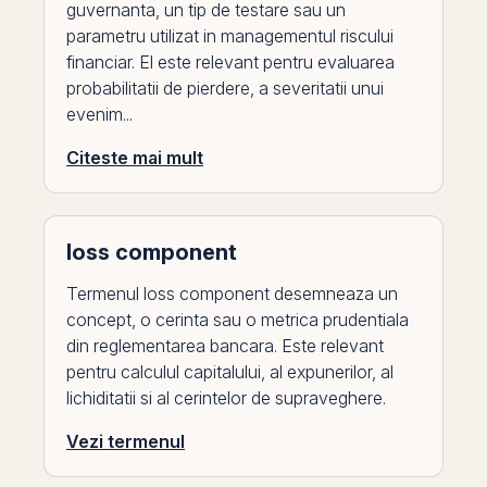
guvernanta, un tip de testare sau un
parametru utilizat in managementul riscului
financiar. El este relevant pentru evaluarea
probabilitatii de pierdere, a severitatii unui
evenim...
Citeste mai mult
loss component
Termenul loss component desemneaza un
concept, o cerinta sau o metrica prudentiala
din reglementarea bancara. Este relevant
pentru calculul capitalului, al expunerilor, al
lichiditatii si al cerintelor de supraveghere.
Vezi termenul