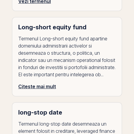
Vezi termenul
Long-short equity fund
Termenul Long-short equity fund apartine
domeniului administrarii activelor si
desemneaza o structura, o politica, un
indicator sau un mecanism operational folosit
in fonduri de investitii si portofolii administrate.
El este important pentru intelegerea ob...
Citeste mai mult
long-stop date
Termenul long-stop date desemneaza un
element folosit in creditare, leveraged finance