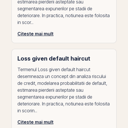
estimarea pierderii asteptate sau
segmentarea expunerilor pe stadii de
deteriorare. In practica, notiunea este folosita
in scor...
Citeste mai mult
Loss given default haircut
Termenul Loss given default haircut
desemneaza un concept din analiza riscului
de credit, modelarea probabilitatii de default,
estimarea pierderii asteptate sau
segmentarea expunerilor pe stadii de
deteriorare. In practica, notiunea este folosita
in scorin...
Citeste mai mult