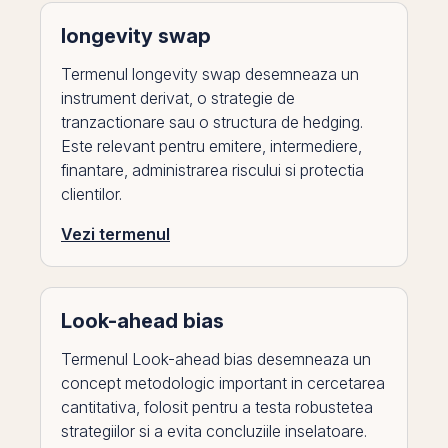
longevity swap
Termenul longevity swap desemneaza un
instrument derivat, o strategie de
tranzactionare sau o structura de hedging.
Este relevant pentru emitere, intermediere,
finantare, administrarea riscului si protectia
clientilor.
Vezi termenul
Look-ahead bias
Termenul Look-ahead bias desemneaza un
concept metodologic important in cercetarea
cantitativa, folosit pentru a testa robustetea
strategiilor si a evita concluziile inselatoare.