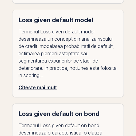
Loss given default model
Termenul Loss given default model
desemneaza un concept din analiza riscului
de credit, modelarea probabilitatii de default,
estimarea pierderii asteptate sau
segmentarea expunerilor pe stadii de
deteriorare. In practica, notiunea este folosita
in scoring,...
Citeste mai mult
Loss given default on bond
Termenul Loss given default on bond
desemneaza o caracteristica, o clauza