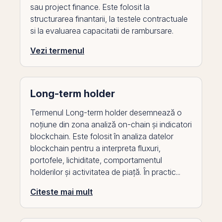
sau project finance. Este folosit la
structurarea finantarii, la testele contractuale
si la evaluarea capacitatii de rambursare.
Vezi termenul
Long-term holder
Termenul Long-term holder desemnează o
noțiune din zona analiză on-chain și indicatori
blockchain. Este folosit în analiza datelor
blockchain pentru a interpreta fluxuri,
portofele, lichiditate, comportamentul
holderilor și activitatea de piață. În practic...
Citeste mai mult