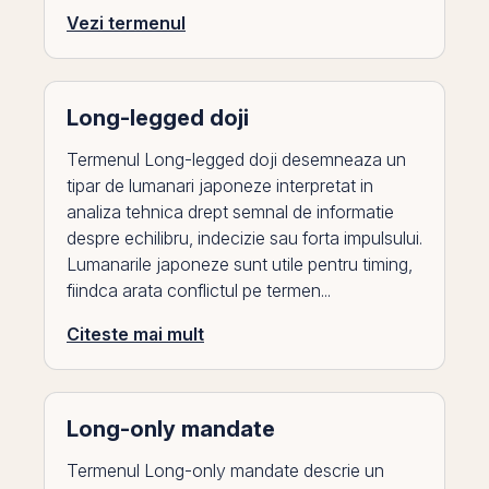
Vezi termenul
Long-legged doji
Termenul Long-legged doji desemneaza un
tipar de lumanari japoneze interpretat in
analiza tehnica drept semnal de informatie
despre echilibru, indecizie sau forta impulsului.
Lumanarile japoneze sunt utile pentru timing,
fiindca arata conflictul pe termen...
Citeste mai mult
Long-only mandate
Termenul Long-only mandate descrie un