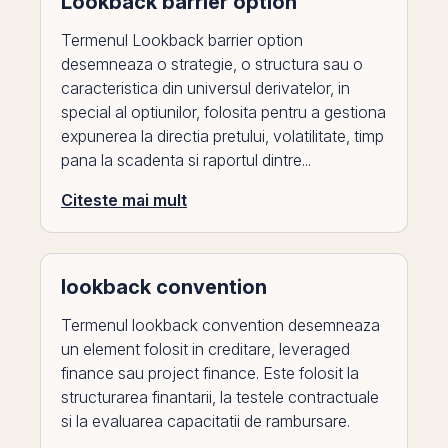
Lookback barrier option
Termenul Lookback barrier option
desemneaza o strategie, o structura sau o
caracteristica din universul derivatelor, in
special al optiunilor, folosita pentru a gestiona
expunerea la directia pretului, volatilitate, timp
pana la scadenta si raportul dintre...
Citeste mai mult
lookback convention
Termenul lookback convention desemneaza
un element folosit in creditare, leveraged
finance sau project finance. Este folosit la
structurarea finantarii, la testele contractuale
si la evaluarea capacitatii de rambursare.