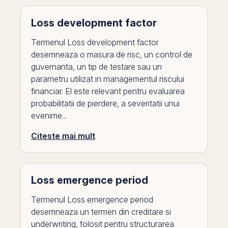
Loss development factor
Termenul Loss development factor
desemneaza o masura de risc, un control de
guvernanta, un tip de testare sau un
parametru utilizat in managementul riscului
financiar. El este relevant pentru evaluarea
probabilitatii de pierdere, a severitatii unui
evenime...
Citeste mai mult
Loss emergence period
Termenul Loss emergence period
desemneaza un termen din creditare si
underwriting, folosit pentru structurarea