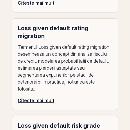
Citeste mai mult
Loss given default rating
migration
Termenul Loss given default rating migration
desemneaza un concept din analiza riscului
de credit, modelarea probabilitatii de default,
estimarea pierderii asteptate sau
segmentarea expunerilor pe stadii de
deteriorare. In practica, notiunea este
folosita...
Citeste mai mult
Loss given default risk grade