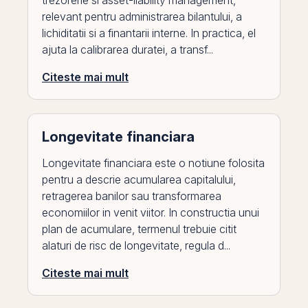
trezorerie si asset-liability management,
relevant pentru administrarea bilantului, a
lichiditatii si a finantarii interne. In practica, el
ajuta la calibrarea duratei, a transf...
Citeste mai mult
Longevitate financiara
Longevitate financiara este o notiune folosita
pentru a descrie acumularea capitalului,
retragerea banilor sau transformarea
economiilor in venit viitor. In constructia unui
plan de acumulare, termenul trebuie citit
alaturi de risc de longevitate, regula d...
Citeste mai mult