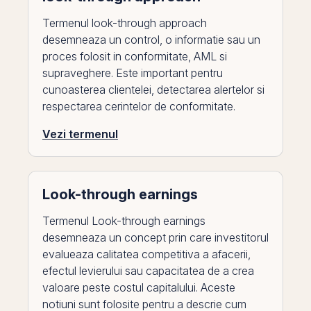
Termenul look-through approach
desemneaza un control, o informatie sau un
proces folosit in conformitate, AML si
supraveghere. Este important pentru
cunoasterea clientelei, detectarea alertelor si
respectarea cerintelor de conformitate.
Vezi termenul
Look-through earnings
Termenul Look-through earnings
desemneaza un concept prin care investitorul
evalueaza calitatea competitiva a afacerii,
efectul levierului sau capacitatea de a crea
valoare peste costul capitalului. Aceste
notiuni sunt folosite pentru a descrie cum