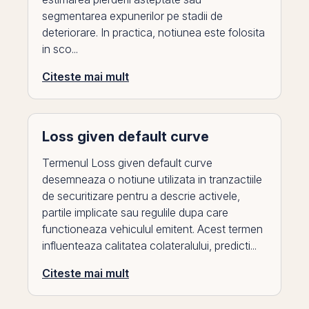
segmentarea expunerilor pe stadii de
deteriorare. In practica, notiunea este folosita
in sco...
Citeste mai mult
Loss given default curve
Termenul Loss given default curve
desemneaza o notiune utilizata in tranzactiile
de securitizare pentru a descrie activele,
partile implicate sau regulile dupa care
functioneaza vehiculul emitent. Acest termen
influenteaza calitatea colateralului, predicti...
Citeste mai mult