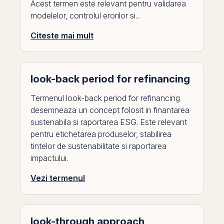
Acest termen este relevant pentru validarea
modelelor, controlul erorilor si...
Citeste mai mult
look-back period for refinancing
Termenul look-back period for refinancing
desemneaza un concept folosit in finantarea
sustenabila si raportarea ESG. Este relevant
pentru etichetarea produselor, stabilirea
tintelor de sustenabilitate si raportarea
impactului.
Vezi termenul
look-through approach