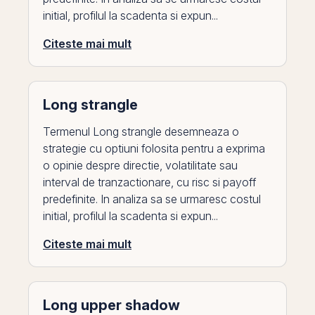
initial, profilul la scadenta si expun...
Citeste mai mult
Long strangle
Termenul Long strangle desemneaza o
strategie cu optiuni folosita pentru a exprima
o opinie despre directie, volatilitate sau
interval de tranzactionare, cu risc si payoff
predefinite. In analiza sa se urmaresc costul
initial, profilul la scadenta si expun...
Citeste mai mult
Long upper shadow