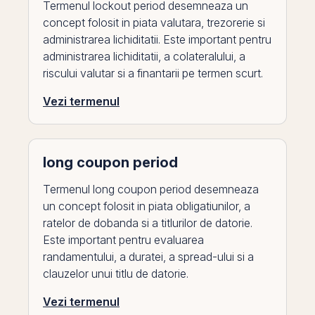
Termenul lockout period desemneaza un
concept folosit in piata valutara, trezorerie si
administrarea lichiditatii. Este important pentru
administrarea lichiditatii, a colateralului, a
riscului valutar si a finantarii pe termen scurt.
Vezi termenul
long coupon period
Termenul long coupon period desemneaza
un concept folosit in piata obligatiunilor, a
ratelor de dobanda si a titlurilor de datorie.
Este important pentru evaluarea
randamentului, a duratei, a spread-ului si a
clauzelor unui titlu de datorie.
Vezi termenul