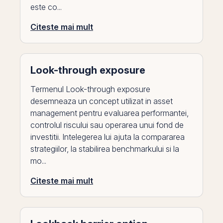
este co...
Citeste mai mult
Look-through exposure
Termenul Look-through exposure
desemneaza un concept utilizat in asset
management pentru evaluarea performantei,
controlul riscului sau operarea unui fond de
investitii. Intelegerea lui ajuta la compararea
strategiilor, la stabilirea benchmarkului si la
mo...
Citeste mai mult