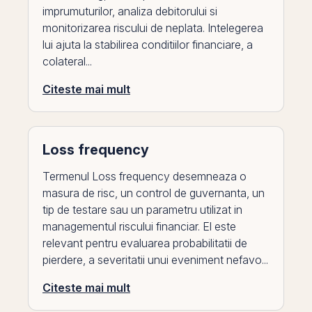
imprumuturilor, analiza debitorului si
monitorizarea riscului de neplata. Intelegerea
lui ajuta la stabilirea conditiilor financiare, a
colateral...
Citeste mai mult
Loss frequency
Termenul Loss frequency desemneaza o
masura de risc, un control de guvernanta, un
tip de testare sau un parametru utilizat in
managementul riscului financiar. El este
relevant pentru evaluarea probabilitatii de
pierdere, a severitatii unui eveniment nefavo...
Citeste mai mult