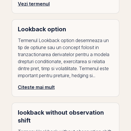
Vezi termenul
Lookback option
Termenul Lookback option desemneaza un
tip de optiune sau un concept folosit in
tranzactionarea derivatelor pentru a modela
drepturi conditionate, exercitarea si relatia
dintre pret, timp si volatilitate. Termenul este
important pentru pretuire, hedging si...
Citeste mai mult
lookback without observation
shift