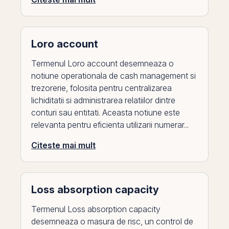
Loro account
Termenul Loro account desemneaza o
notiune operationala de cash management si
trezorerie, folosita pentru centralizarea
lichiditatii si administrarea relatiilor dintre
conturi sau entitati. Aceasta notiune este
relevanta pentru eficienta utilizarii numerar...
Citeste mai mult
Loss absorption capacity
Termenul Loss absorption capacity
desemneaza o masura de risc, un control de