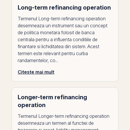
Long-term refinancing operation
Termenul Long-term refinancing operation
desemneaza un instrument sau un concept
de politica monetara folosit de banca
centrala pentru a influenta conditiile de
finantare si lichiditatea din sistem. Acest
termen este relevant pentru curba
randamentelor, co...
Citeste mai mult
Longer-term refinancing
operation
Termenul Longer-term refinancing operation
desemneaza un termen al functiei de