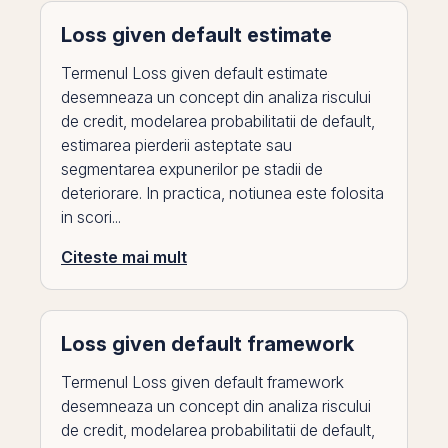
Loss given default estimate
Termenul Loss given default estimate
desemneaza un concept din analiza riscului
de credit, modelarea probabilitatii de default,
estimarea pierderii asteptate sau
segmentarea expunerilor pe stadii de
deteriorare. In practica, notiunea este folosita
in scori...
Citeste mai mult
Loss given default framework
Termenul Loss given default framework
desemneaza un concept din analiza riscului
de credit, modelarea probabilitatii de default,