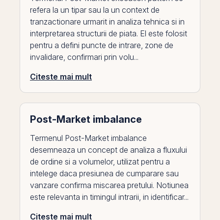
refera la un tipar sau la un context de
tranzactionare urmarit in analiza tehnica si in
interpretarea structurii de piata. El este folosit
pentru a defini puncte de intrare, zone de
invalidare, confirmari prin volu...
Citeste mai mult
Post-Market imbalance
Termenul Post-Market imbalance
desemneaza un concept de analiza a fluxului
de ordine si a volumelor, utilizat pentru a
intelege daca presiunea de cumparare sau
vanzare confirma miscarea pretului. Notiunea
este relevanta in timingul intrarii, in identificar...
Citeste mai mult