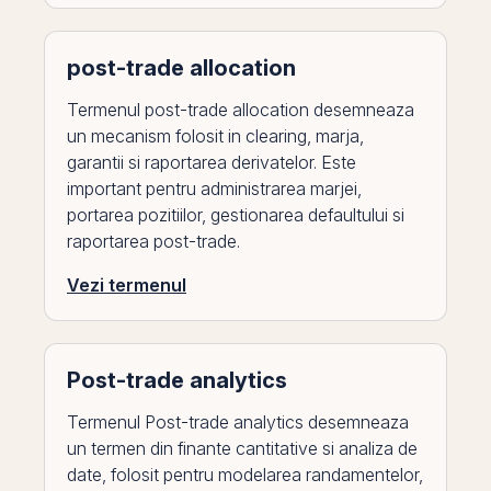
post-trade allocation
Termenul post-trade allocation desemneaza
un mecanism folosit in clearing, marja,
garantii si raportarea derivatelor. Este
important pentru administrarea marjei,
portarea pozitiilor, gestionarea defaultului si
raportarea post-trade.
Vezi termenul
Post-trade analytics
Termenul Post-trade analytics desemneaza
un termen din finante cantitative si analiza de
date, folosit pentru modelarea randamentelor,