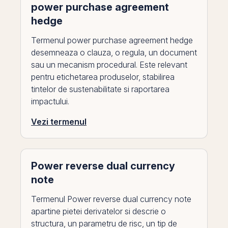
power purchase agreement
hedge
Termenul power purchase agreement hedge
desemneaza o clauza, o regula, un document
sau un mecanism procedural. Este relevant
pentru etichetarea produselor, stabilirea
tintelor de sustenabilitate si raportarea
impactului.
Vezi termenul
Power reverse dual currency
note
Termenul Power reverse dual currency note
apartine pietei derivatelor si descrie o
structura, un parametru de risc, un tip de