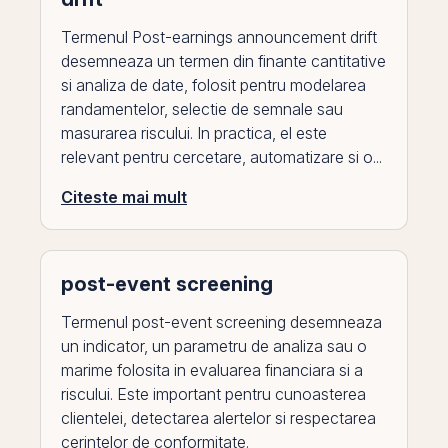
Termenul Post-earnings announcement drift
desemneaza un termen din finante cantitative
si analiza de date, folosit pentru modelarea
randamentelor, selectie de semnale sau
masurarea riscului. In practica, el este
relevant pentru cercetare, automatizare si o...
Citeste mai mult
post-event screening
Termenul post-event screening desemneaza
un indicator, un parametru de analiza sau o
marime folosita in evaluarea financiara si a
riscului. Este important pentru cunoasterea
clientelei, detectarea alertelor si respectarea
cerintelor de conformitate.