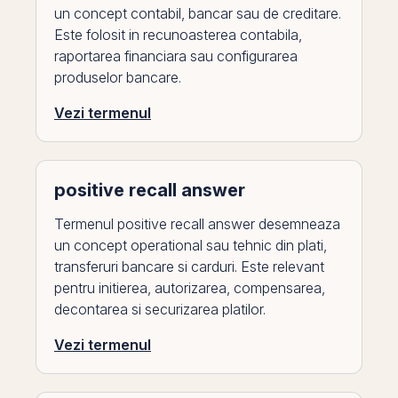
un concept contabil, bancar sau de creditare.
Este folosit in recunoasterea contabila,
raportarea financiara sau configurarea
produselor bancare.
Vezi termenul
positive recall answer
Termenul positive recall answer desemneaza
un concept operational sau tehnic din plati,
transferuri bancare si carduri. Este relevant
pentru initierea, autorizarea, compensarea,
decontarea si securizarea platilor.
Vezi termenul