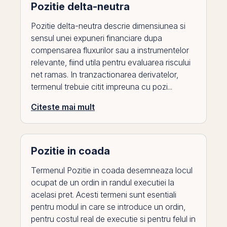
Pozitie delta-neutra
Pozitie delta-neutra descrie dimensiunea si
sensul unei expuneri financiare dupa
compensarea fluxurilor sau a instrumentelor
relevante, fiind utila pentru evaluarea riscului
net ramas. In tranzactionarea derivatelor,
termenul trebuie citit impreuna cu pozi...
Citeste mai mult
Pozitie in coada
Termenul Pozitie in coada desemneaza locul
ocupat de un ordin in randul executiei la
acelasi pret. Acesti termeni sunt esentiali
pentru modul in care se introduce un ordin,
pentru costul real de executie si pentru felul in