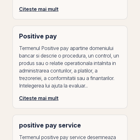
Citeste mai mult
Positive pay
Termenul Positive pay apartine domeniului
bancar si descrie o procedura, un control, un
produs sau o relatie operationala intalnita in
administrarea conturilor, a platilor, a
trezoreriei, a conformitatii sau a finantarilor.
Intelegerea lui ajuta la evaluar...
Citeste mai mult
positive pay service
Termenul positive pay service desemneaza