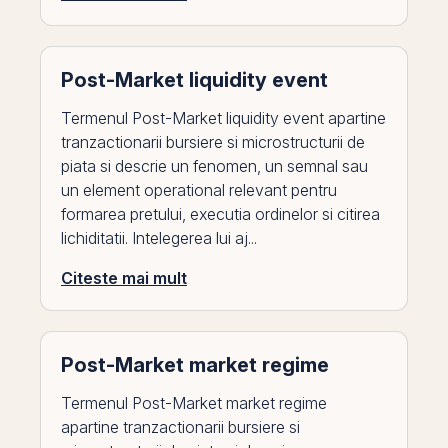
Post-Market liquidity event
Termenul Post-Market liquidity event apartine
tranzactionarii bursiere si microstructurii de
piata si descrie un fenomen, un semnal sau
un element operational relevant pentru
formarea pretului, executia ordinelor si citirea
lichiditatii. Intelegerea lui aj...
Citeste mai mult
Post-Market market regime
Termenul Post-Market market regime
apartine tranzactionarii bursiere si