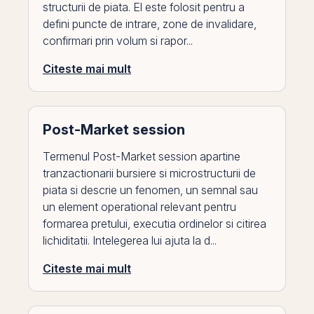
structurii de piata. El este folosit pentru a
defini puncte de intrare, zone de invalidare,
confirmari prin volum si rapor...
Citeste mai mult
Post-Market session
Termenul Post-Market session apartine
tranzactionarii bursiere si microstructurii de
piata si descrie un fenomen, un semnal sau
un element operational relevant pentru
formarea pretului, executia ordinelor si citirea
lichiditatii. Intelegerea lui ajuta la d...
Citeste mai mult