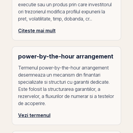
executie sau un produs prin care investitorul
ori trezorierul modifica profilul expunerii la
pret, volatilitate, timp, dobanda, cr...
Citeste mai mult
power-by-the-hour arrangement
Termenul power-by-the-hour arrangement
desemneaza un mecanism din finantari
specializate si structuri cu garantii dedicate.
Este folosit la structurarea garantiilor, a
rezervelor, a fluxurilor de numerar si a testelor
de acoperire.
Vezi termenul