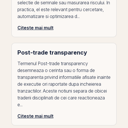
selectie de semnale sau masurarea riscului. In
practica, el este relevant pentru cercetare,
automatizare si optimizarea d...
Citeste mai mult
Post-trade transparency
Termenul Post-trade transparency
desemneaza o cerinta sau o forma de
transparenta privind informatiile afisate inainte
de executie ori raportate dupa incheierea
tranzactiilor. Aceste notiuni separa de obicei
traderii disciplinati de cei care reactioneaza
e...
Citeste mai mult