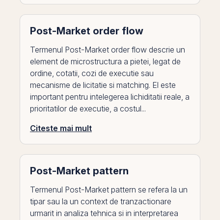
Post-Market order flow
Termenul Post-Market order flow descrie un
element de microstructura a pietei, legat de
ordine, cotatii, cozi de executie sau
mecanisme de licitatie si matching. El este
important pentru intelegerea lichiditatii reale, a
prioritatilor de executie, a costul...
Citeste mai mult
Post-Market pattern
Termenul Post-Market pattern se refera la un
tipar sau la un context de tranzactionare
urmarit in analiza tehnica si in interpretarea