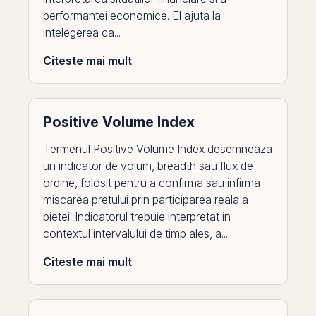
performantei economice. El ajuta la
intelegerea ca...
Citeste mai mult
Positive Volume Index
Termenul Positive Volume Index desemneaza
un indicator de volum, breadth sau flux de
ordine, folosit pentru a confirma sau infirma
miscarea pretului prin participarea reala a
pietei. Indicatorul trebuie interpretat in
contextul intervalului de timp ales, a...
Citeste mai mult