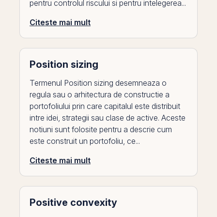
pentru controlul riscului si pentru intelegerea...
Citeste mai mult
Position sizing
Termenul Position sizing desemneaza o
regula sau o arhitectura de constructie a
portofoliului prin care capitalul este distribuit
intre idei, strategii sau clase de active. Aceste
notiuni sunt folosite pentru a descrie cum
este construit un portofoliu, ce...
Citeste mai mult
Positive convexity