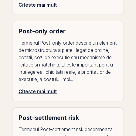
Citeste mai mult
Post-only order
Termenul Post-only order descrie un element
de microstructura a pietei, legat de ordine,
cotatii, cozi de executie sau mecanisme de
licitatie si matching. El este important pentru
intelegerea lichiditatii reale, a prioritatilor de
executie, a costului impl...
Citeste mai mult
Post-settlement risk
Termenul Post-settlement risk desemneaza