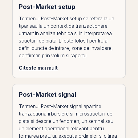
Post-Market setup
Termenul Post-Market setup se refera la un
tipar sau la un context de tranzactionare
urmarit in analiza tehnica si in interpretarea
structurii de piata. El este folosit pentru a
defini puncte de intrare, zone de invalidare,
confirmari prin volum si raportu...
Citeste mai mult
Post-Market signal
Termenul Post-Market signal apartine
tranzactionarii bursiere si microstructurii de
piata si descrie un fenomen, un semnal sau
un element operational relevant pentru
formarea pretului, executia ordinelor si citirea