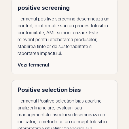
positive screening
Termenul positive screening desemneaza un
control, o informatie sau un proces folosit in
conformitate, AML si monitorizare. Este
relevant pentru etichetarea produselor,
stabilirea tintelor de sustenabilitate si
raportarea impactului.
Vezi termenul
Positive selection bias
Termenul Positive selection bias apartine
analizei financiare, evaluarii sau
managementului riscului si desemneaza un
indicator, o metoda ori un concept folosit in
interpretarea situatiilor financiare si a