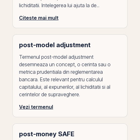
lichiditatii. Intelegerea lui ajuta la de...
Citeste mai mult
post-model adjustment
Termenul post-model adjustment
desemneaza un concept, o cerinta sau o
metrica prudentiala din reglementarea
bancara. Este relevant pentru calculul
capitalului, al expunerilor, al lichiditatii si al
cerintelor de supraveghere.
Vezi termenul
post-money SAFE