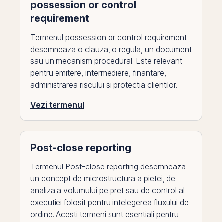
possession or control
requirement
Termenul possession or control requirement
desemneaza o clauza, o regula, un document
sau un mecanism procedural. Este relevant
pentru emitere, intermediere, finantare,
administrarea riscului si protectia clientilor.
Vezi termenul
Post-close reporting
Termenul Post-close reporting desemneaza
un concept de microstructura a pietei, de
analiza a volumului pe pret sau de control al
executiei folosit pentru intelegerea fluxului de
ordine. Acesti termeni sunt esentiali pentru