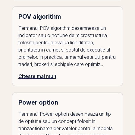
POV algorithm
Termenul POV algorithm desemneaza un
indicator sau o notiune de microstructura
folosita pentru a evalua lichiditatea,
prioritatea in carnet si costul de executie al
ordinelor. In practica, termenul este util pentru
traderi, brokeri si echipele care optimiz...
Citeste mai mult
Power option
Termenul Power option desemneaza un tip
de optiune sau un concept folosit in
tranzactionarea derivatelor pentru a modela