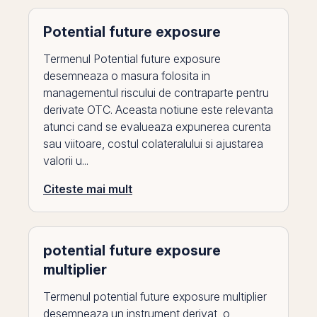
Potential future exposure
Termenul Potential future exposure
desemneaza o masura folosita in
managementul riscului de contraparte pentru
derivate OTC. Aceasta notiune este relevanta
atunci cand se evalueaza expunerea curenta
sau viitoare, costul colateralului si ajustarea
valorii u...
Citeste mai mult
potential future exposure
multiplier
Termenul potential future exposure multiplier
desemneaza un instrument derivat, o