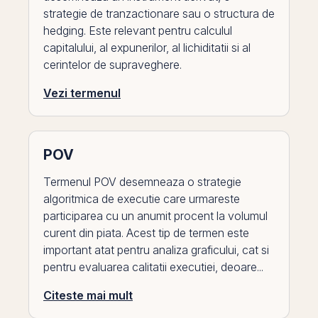
strategie de tranzactionare sau o structura de
hedging. Este relevant pentru calculul
capitalului, al expunerilor, al lichiditatii si al
cerintelor de supraveghere.
Vezi termenul
POV
Termenul POV desemneaza o strategie
algoritmica de executie care urmareste
participarea cu un anumit procent la volumul
curent din piata. Acest tip de termen este
important atat pentru analiza graficului, cat si
pentru evaluarea calitatii executiei, deoare...
Citeste mai mult