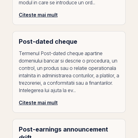
modul in care se introduce un ord...
Citeste mai mult
Post-dated cheque
Termenul Post-dated cheque apartine
domeniului bancar si descrie o procedura, un
control, un produs sau o relatie operationala
intalnita in administrarea conturilor, a platilor, a
trezoreriei, a conformitatii sau a finantarilor.
Intelegerea lui ajuta la ev...
Citeste mai mult
Post-earnings announcement
drift