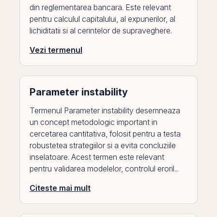
din reglementarea bancara. Este relevant
pentru calculul capitalului, al expunerilor, al
lichiditatii si al cerintelor de supraveghere.
Vezi termenul
Parameter instability
Termenul Parameter instability desemneaza
un concept metodologic important in
cercetarea cantitativa, folosit pentru a testa
robustetea strategiilor si a evita concluziile
inselatoare. Acest termen este relevant
pentru validarea modelelor, controlul eroril...
Citeste mai mult