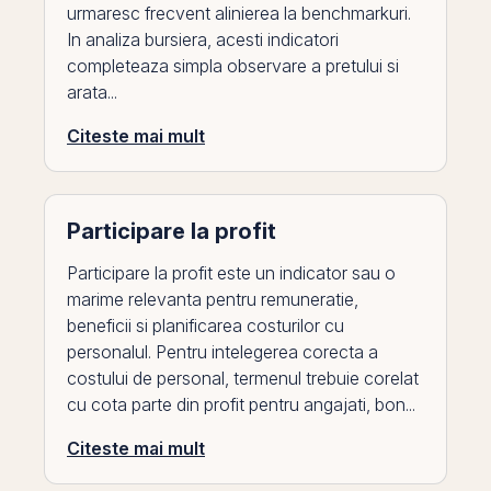
urmaresc frecvent alinierea la benchmarkuri.
In analiza bursiera, acesti indicatori
completeaza simpla observare a pretului si
arata...
Citeste mai mult
Participare la profit
Participare la profit este un indicator sau o
marime relevanta pentru remuneratie,
beneficii si planificarea costurilor cu
personalul. Pentru intelegerea corecta a
costului de personal, termenul trebuie corelat
cu cota parte din profit pentru angajati, bon...
Citeste mai mult