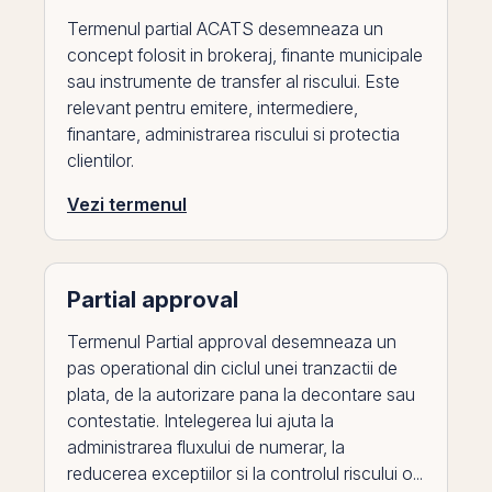
Termenul partial ACATS desemneaza un
concept folosit in brokeraj, finante municipale
sau instrumente de transfer al riscului. Este
relevant pentru emitere, intermediere,
finantare, administrarea riscului si protectia
clientilor.
Vezi termenul
Partial approval
Termenul Partial approval desemneaza un
pas operational din ciclul unei tranzactii de
plata, de la autorizare pana la decontare sau
contestatie. Intelegerea lui ajuta la
administrarea fluxului de numerar, la
reducerea exceptiilor si la controlul riscului o...