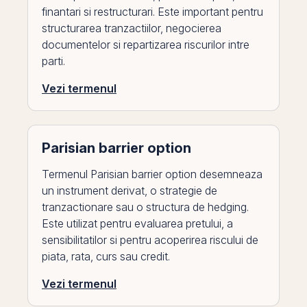
finantari si restructurari. Este important pentru
structurarea tranzactiilor, negocierea
documentelor si repartizarea riscurilor intre
parti.
Vezi termenul
Parisian barrier option
Termenul Parisian barrier option desemneaza
un instrument derivat, o strategie de
tranzactionare sau o structura de hedging.
Este utilizat pentru evaluarea pretului, a
sensibilitatilor si pentru acoperirea riscului de
piata, rata, curs sau credit.
Vezi termenul