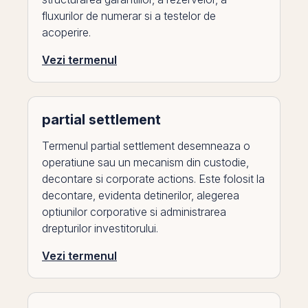
fluxurilor de numerar si a testelor de
acoperire.
Vezi termenul
partial settlement
Termenul partial settlement desemneaza o
operatiune sau un mecanism din custodie,
decontare si corporate actions. Este folosit la
decontare, evidenta detinerilor, alegerea
optiunilor corporative si administrarea
drepturilor investitorului.
Vezi termenul