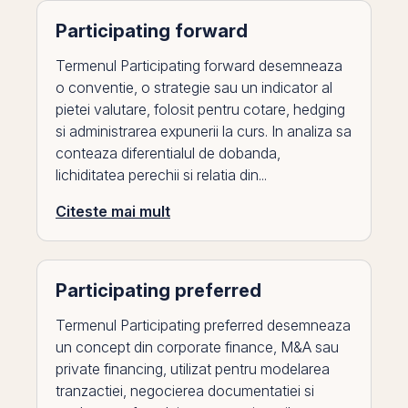
Participating forward
Termenul Participating forward desemneaza
o conventie, o strategie sau un indicator al
pietei valutare, folosit pentru cotare, hedging
si administrarea expunerii la curs. In analiza sa
conteaza diferentialul de dobanda,
lichiditatea perechii si relatia din...
Citeste mai mult
Participating preferred
Termenul Participating preferred desemneaza
un concept din corporate finance, M&A sau
private financing, utilizat pentru modelarea
tranzactiei, negocierea documentatiei si