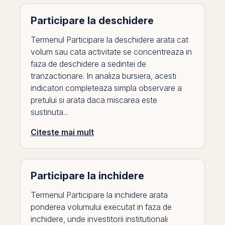
Participare la deschidere
Termenul Participare la deschidere arata cat
volum sau cata activitate se concentreaza in
faza de deschidere a sedintei de
tranzactionare. In analiza bursiera, acesti
indicatori completeaza simpla observare a
pretului si arata daca miscarea este
sustinuta...
Citeste mai mult
Participare la inchidere
Termenul Participare la inchidere arata
ponderea volumului executat in faza de
inchidere, unde investitorii institutionali