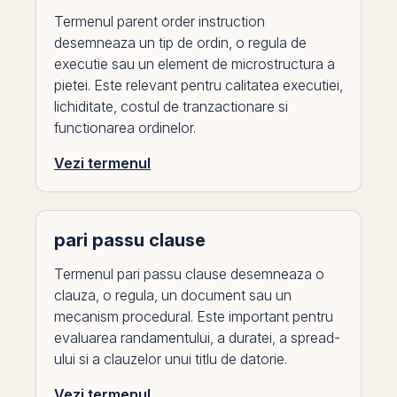
Termenul parent order instruction
desemneaza un tip de ordin, o regula de
executie sau un element de microstructura a
pietei. Este relevant pentru calitatea executiei,
lichiditate, costul de tranzactionare si
functionarea ordinelor.
Vezi termenul
pari passu clause
Termenul pari passu clause desemneaza o
clauza, o regula, un document sau un
mecanism procedural. Este important pentru
evaluarea randamentului, a duratei, a spread-
ului si a clauzelor unui titlu de datorie.
Vezi termenul