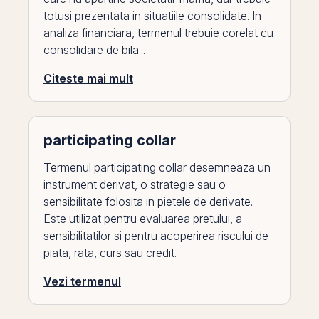
totusi prezentata in situatiile consolidate. In
analiza financiara, termenul trebuie corelat cu
consolidare de bila...
Citeste mai mult
participating collar
Termenul participating collar desemneaza un
instrument derivat, o strategie sau o
sensibilitate folosita in pietele de derivate.
Este utilizat pentru evaluarea pretului, a
sensibilitatilor si pentru acoperirea riscului de
piata, rata, curs sau credit.
Vezi termenul