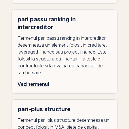
pari passu ranking in
intercreditor
Termenul pari passu ranking in intercreditor
desemneaza un element folosit in creditare,
leveraged finance sau project finance. Este
folosit la structurarea finantarii, la testele
contractuale si la evaluarea capacitatii de
rambursare.
Vezi termenul
pari-plus structure
Termenul pari-plus structure desemneaza un
concept folosit in M&A, piete de capital,