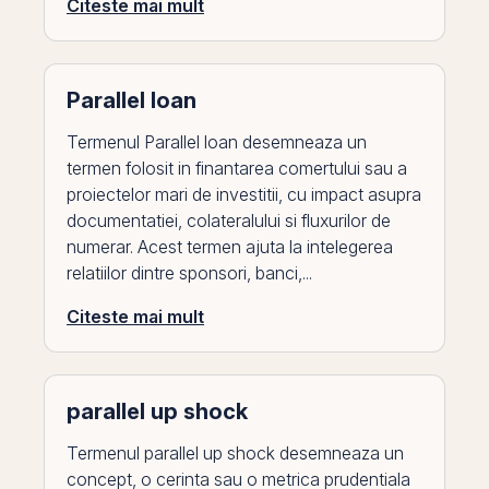
Citeste mai mult
Parallel loan
Termenul Parallel loan desemneaza un
termen folosit in finantarea comertului sau a
proiectelor mari de investitii, cu impact asupra
documentatiei, colateralului si fluxurilor de
numerar. Acest termen ajuta la intelegerea
relatiilor dintre sponsori, banci,...
Citeste mai mult
parallel up shock
Termenul parallel up shock desemneaza un
concept, o cerinta sau o metrica prudentiala