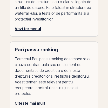
structura de emisiune sau o clauza legata de
un titlu de datorie. Este folosit in structurarea
waterfall-ului, a testelor de performanta si a
protectiei investitorilor.
Vezi termenul
Pari passu ranking
Termenul Pari passu ranking desemneaza o
clauza contractuala sau un element de
documentatie de credit care defineste
drepturile creditorilor si restrictiile debitorului.
Acest termen este relevant pentru
recuperare, controlul riscului juridic si
protectia...
Citeste mai mult