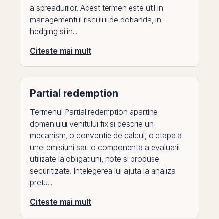
a spreadurilor. Acest termen este util in
managementul riscului de dobanda, in
hedging si in...
Citeste mai mult
Partial redemption
Termenul Partial redemption apartine
domeniului venitului fix si descrie un
mecanism, o conventie de calcul, o etapa a
unei emisiuni sau o componenta a evaluarii
utilizate la obligatiuni, note si produse
securitizate. Intelegerea lui ajuta la analiza
pretu...
Citeste mai mult