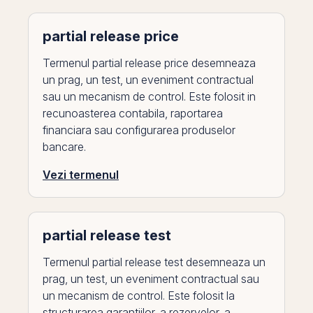
partial release price
Termenul partial release price desemneaza
un prag, un test, un eveniment contractual
sau un mecanism de control. Este folosit in
recunoasterea contabila, raportarea
financiara sau configurarea produselor
bancare.
Vezi termenul
partial release test
Termenul partial release test desemneaza un
prag, un test, un eveniment contractual sau
un mecanism de control. Este folosit la
structurarea garantiilor, a rezervelor, a