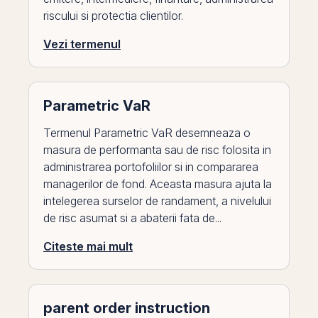
riscului si protectia clientilor.
Vezi termenul
Parametric VaR
Termenul Parametric VaR desemneaza o
masura de performanta sau de risc folosita in
administrarea portofoliilor si in compararea
managerilor de fond. Aceasta masura ajuta la
intelegerea surselor de randament, a nivelului
de risc asumat si a abaterii fata de...
Citeste mai mult
parent order instruction