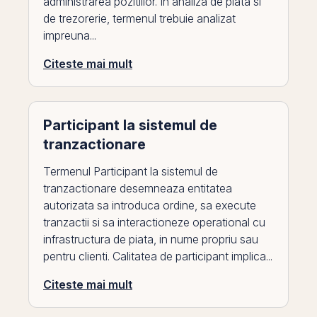
administrarea pozitiilor. In analiza de piata si
de trezorerie, termenul trebuie analizat
impreuna...
Citeste mai mult
Participant la sistemul de
tranzactionare
Termenul Participant la sistemul de
tranzactionare desemneaza entitatea
autorizata sa introduca ordine, sa execute
tranzactii si sa interactioneze operational cu
infrastructura de piata, in nume propriu sau
pentru clienti. Calitatea de participant implica...
Citeste mai mult