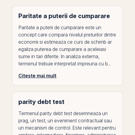
Paritate a puterii de cumparare
Paritate a puterii de cumparare este un
concept care compara nivelul preturilor dintre
economii si estimeaza ce curs de schimb ar
egaliza puterea de cumparare a aceleiasi
sume in tari diferite. In analiza externa,
termenul trebuie interpretat impreuna cu b...
Citeste mai mult
parity debt test
Termenul parity debt test desemneaza un
prag, un test, un eveniment contractual sau
un mecanism de control. Este relevant pentru