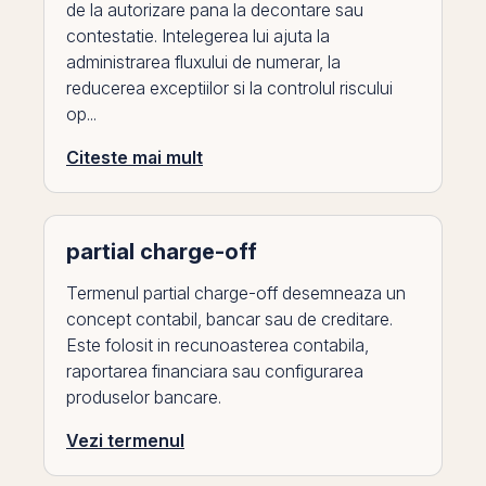
de la autorizare pana la decontare sau
contestatie. Intelegerea lui ajuta la
administrarea fluxului de numerar, la
reducerea exceptiilor si la controlul riscului
op...
Citeste mai mult
partial charge-off
Termenul partial charge-off desemneaza un
concept contabil, bancar sau de creditare.
Este folosit in recunoasterea contabila,
raportarea financiara sau configurarea
produselor bancare.
Vezi termenul