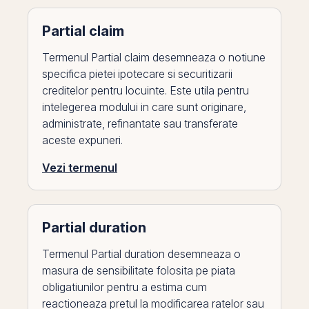
Partial claim
Termenul Partial claim desemneaza o notiune
specifica pietei ipotecare si securitizarii
creditelor pentru locuinte. Este utila pentru
intelegerea modului in care sunt originare,
administrate, refinantate sau transferate
aceste expuneri.
Vezi termenul
Partial duration
Termenul Partial duration desemneaza o
masura de sensibilitate folosita pe piata
obligatiunilor pentru a estima cum
reactioneaza pretul la modificarea ratelor sau