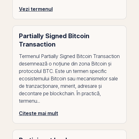
Vezi termenul
Partially Signed Bitcoin
Transaction
Termenul Partially Signed Bitcoin Transaction
desemnează o noțiune din zona Bitcoin și
protocolul BTC. Este un termen specific
ecosistemului Bitcoin sau mecanismelor sale
de tranzacționare, minerit, adresare și
decontare pe blockchain. În practică,
termenu...
Citeste mai mult