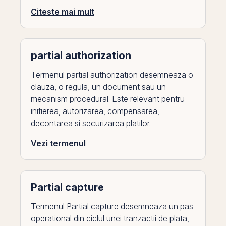
Citeste mai mult
partial authorization
Termenul partial authorization desemneaza o
clauza, o regula, un document sau un
mecanism procedural. Este relevant pentru
initierea, autorizarea, compensarea,
decontarea si securizarea platilor.
Vezi termenul
Partial capture
Termenul Partial capture desemneaza un pas
operational din ciclul unei tranzactii de plata,