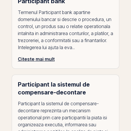
Participant bank
Termenul Participant bank apartine
domeniului bancar si descrie o procedura, un
control, un produs sau o relatie operationala
intalnita in administrarea conturilor, a platilor, a
trezoreriei, a conformitatii sau a finantarilor.
Intelegerea lui ajuta la eva...
Citeste mai mult
Participant la sistemul de
compensare-decontare
Participant la sistemul de compensare-
decontare reprezinta un mecanism
operational prin care participantii la piata isi
organizeaza executia, informarea sau