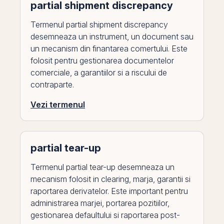
partial shipment discrepancy
Termenul partial shipment discrepancy
desemneaza un instrument, un document sau
un mecanism din finantarea comertului. Este
folosit pentru gestionarea documentelor
comerciale, a garantiilor si a riscului de
contraparte.
Vezi termenul
partial tear-up
Termenul partial tear-up desemneaza un
mecanism folosit in clearing, marja, garantii si
raportarea derivatelor. Este important pentru
administrarea marjei, portarea pozitiilor,
gestionarea defaultului si raportarea post-