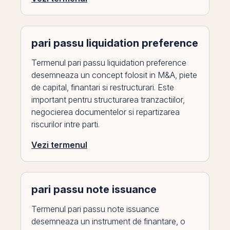
pari passu liquidation preference
Termenul pari passu liquidation preference
desemneaza un concept folosit in M&A, piete
de capital, finantari si restructurari. Este
important pentru structurarea tranzactiilor,
negocierea documentelor si repartizarea
riscurilor intre parti.
Vezi termenul
pari passu note issuance
Termenul pari passu note issuance
desemneaza un instrument de finantare, o