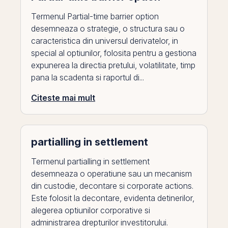
Termenul Partial-time barrier option
desemneaza o strategie, o structura sau o
caracteristica din universul derivatelor, in
special al optiunilor, folosita pentru a gestiona
expunerea la directia pretului, volatilitate, timp
pana la scadenta si raportul di...
Citeste mai mult
partialling in settlement
Termenul partialling in settlement
desemneaza o operatiune sau un mecanism
din custodie, decontare si corporate actions.
Este folosit la decontare, evidenta detinerilor,
alegerea optiunilor corporative si
administrarea drepturilor investitorului.