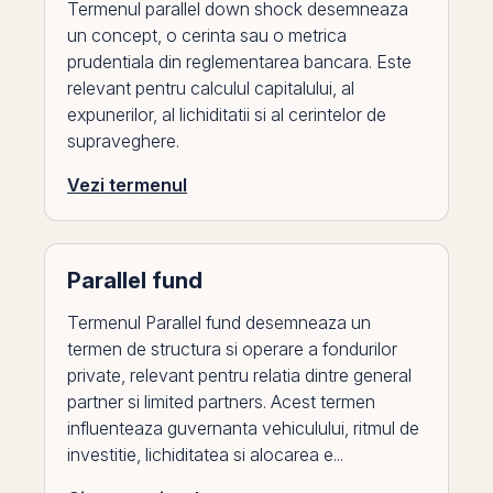
Termenul parallel down shock desemneaza
un concept, o cerinta sau o metrica
prudentiala din reglementarea bancara. Este
relevant pentru calculul capitalului, al
expunerilor, al lichiditatii si al cerintelor de
supraveghere.
Vezi termenul
Parallel fund
Termenul Parallel fund desemneaza un
termen de structura si operare a fondurilor
private, relevant pentru relatia dintre general
partner si limited partners. Acest termen
influenteaza guvernanta vehiculului, ritmul de
investitie, lichiditatea si alocarea e...